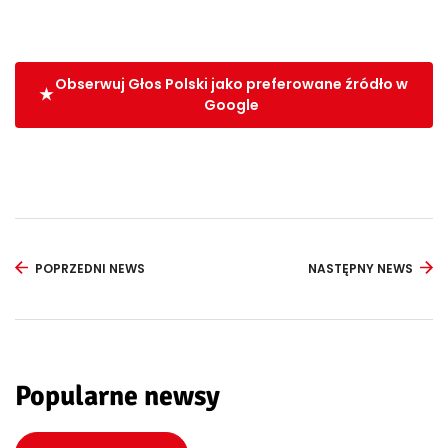
Obserwuj Głos Polski jako preferowane źródło w
Google
POPRZEDNI NEWS
NASTĘPNY NEWS
Popularne newsy