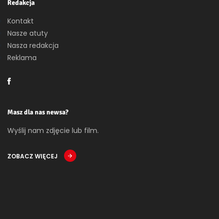
Redakcja
Kontakt
Nasze atuty
Nasza redakcja
Reklama
Masz dla nas newsa?
Wyślij nam zdjęcie lub film.
ZOBACZ WIĘCEJ