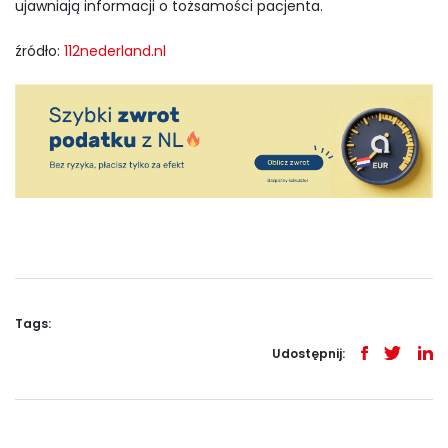
ujawniają informacji o tożsamości pacjenta.
źródło:
112nederland.nl
Tags:
Udostępnij: