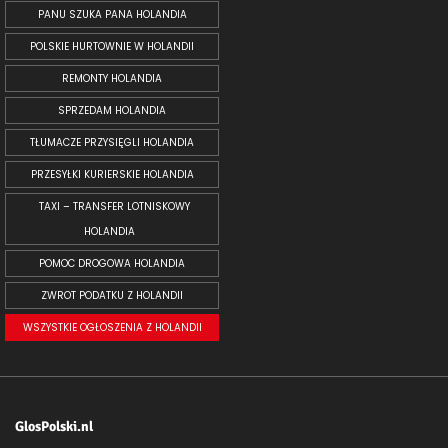
PANU SZUKA PANA HOLANDIA
POLSKIE HURTOWNIE W HOLANDII
REMONTY HOLANDIA
SPRZEDAM HOLANDIA
TŁUMACZE PRZYSIĘGLI HOLANDIA
PRZESYŁKI KURIERSKIE HOLANDIA
TAXI – TRANSFER LOTNISKOWY
HOLANDIA
POMOC DROGOWA HOLANDIA
ZWROT PODATKU Z HOLANDII
WSZYSTKIE OGŁOSZENIA Z HOLANDII
GlosPolski.nl