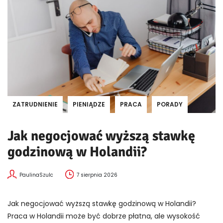
ZATRUDNIENIE
PIENIĄDZE
PRACA
PORADY
Jak negocjować wyższą stawkę
godzinową w Holandii?
PaulinaSzulc
7 sierpnia 2026
Jak negocjować wyższą stawkę godzinową w Holandii?
Praca w Holandii może być dobrze płatna, ale wysokość