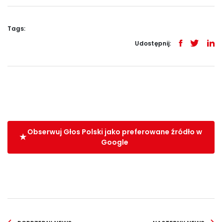
Tags:
Udostępnij:
Obserwuj Głos Polski jako preferowane źródło w
Google