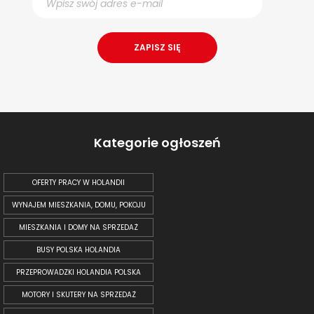
Kategorie ogłoszeń
OFERTY PRACY W HOLANDII
WYNAJEM MIESZKANIA, DOMU, POKOJU
MIESZKANIA I DOMY NA SPRZEDAŻ
BUSY POLSKA HOLANDIA
PRZEPROWADZKI HOLANDIA POLSKA
MOTORY I SKUTERY NA SPRZEDAŻ