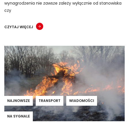
wynagrodzenia nie zawsze zależy wyłącznie od stanowiska
czy
CZYTAJ WIĘCEJ
NAJNOWSZE
TRANSPORT
WIADOMOŚCI
NA SYGNALE