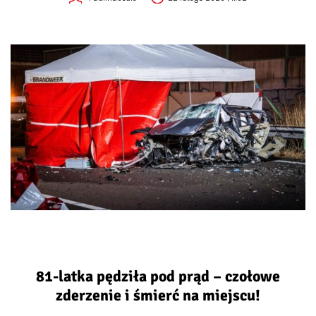
81-latka pędziła pod prąd – czołowe
zderzenie i śmierć na miejscu!