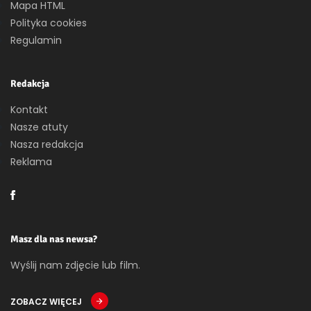
Mapa HTML
Polityka cookies
Regulamin
Redakcja
Kontakt
Nasze atuty
Nasza redakcja
Reklama
Masz dla nas newsa?
Wyślij nam zdjęcie lub film.
ZOBACZ WIĘCEJ