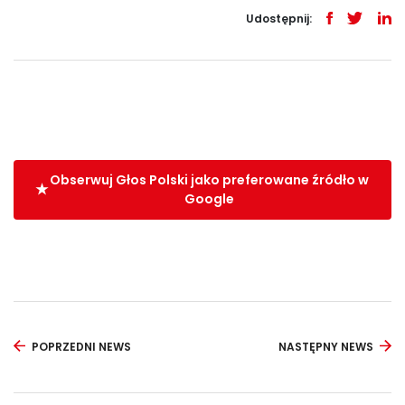
Udostępnij:
Obserwuj Głos Polski jako preferowane źródło w
Google
POPRZEDNI NEWS
NASTĘPNY NEWS