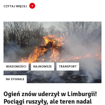
CZYTAJ WIĘCEJ
WIADOMOŚCI
NAJNOWSZE
TRANSPORT
NA SYGNALE
Ogień znów uderzył w Limburgii!
Pociągi ruszyły, ale teren nadal