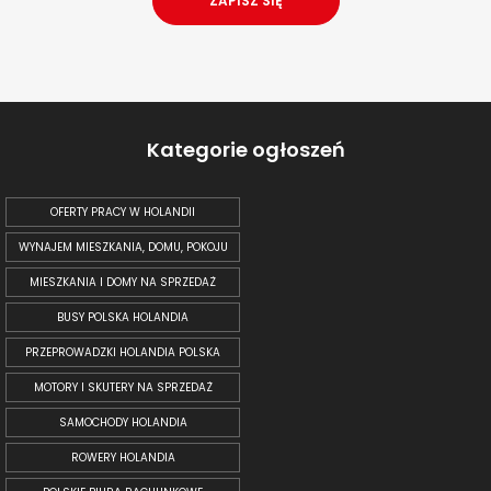
Kategorie ogłoszeń
OFERTY PRACY W HOLANDII
WYNAJEM MIESZKANIA, DOMU, POKOJU
MIESZKANIA I DOMY NA SPRZEDAŻ
BUSY POLSKA HOLANDIA
PRZEPROWADZKI HOLANDIA POLSKA
MOTORY I SKUTERY NA SPRZEDAŻ
SAMOCHODY HOLANDIA
ROWERY HOLANDIA