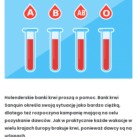
Holenderskie banki krwi proszą o pomoc. Bank krwi
Sanquin określa swoją sytuację jako bardzo ciężką,
dlatego też rozpoczyna kampanię mającą na celu
pozyskanie dawców. Jak w praktycznie każde wakacje w
wielu krajach Europy brakuje krwi, ponieważ dawcy są na
urlopach.