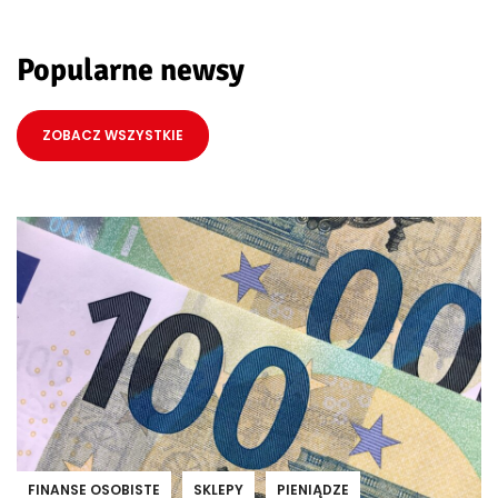
Popularne newsy
ZOBACZ WSZYSTKIE
FINANSE OSOBISTE
SKLEPY
PIENIĄDZE