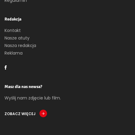
Regulamin
Redakcja
Kontakt
Nasze atuty
Nasza redakcja
Reklama
Masz dla nas newsa?
Wyślij nam zdjęcie lub film.
ZOBACZ WIĘCEJ