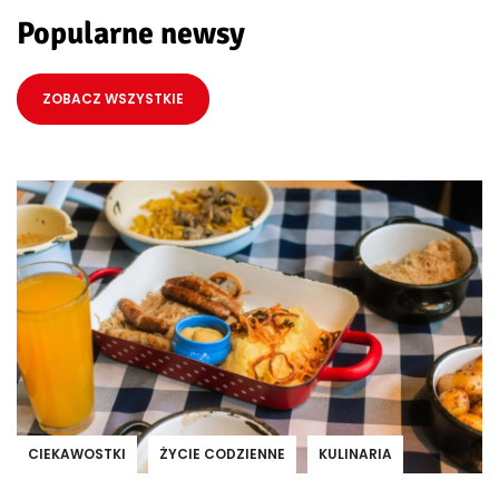
Popularne newsy
ZOBACZ WSZYSTKIE
CIEKAWOSTKI
ŻYCIE CODZIENNE
KULINARIA