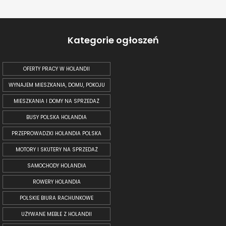
Kategorie ogłoszeń
OFERTY PRACY W HOLANDII
WYNAJEM MIESZKANIA, DOMU, POKOJU
MIESZKANIA I DOMY NA SPRZEDAŻ
BUSY POLSKA HOLANDIA
PRZEPROWADZKI HOLANDIA POLSKA
MOTORY I SKUTERY NA SPRZEDAŻ
SAMOCHODY HOLANDIA
ROWERY HOLANDIA
POLSKIE BIURA RACHUNKOWE
UŻYWANE MEBLE Z HOLANDII