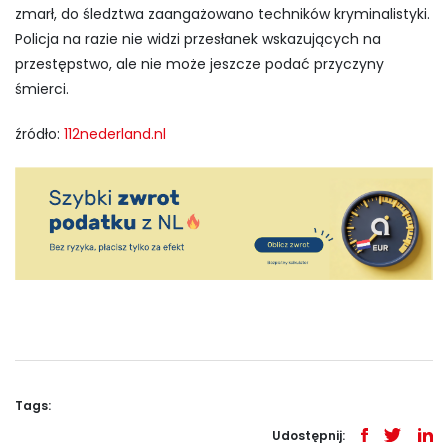
zmarł, do śledztwa zaangażowano techników kryminalistyki.
Policja na razie nie widzi przesłanek wskazujących na
przestępstwo, ale nie może jeszcze podać przyczyny
śmierci.
źródło:
112nederland.nl
Tags:
Udostępnij: