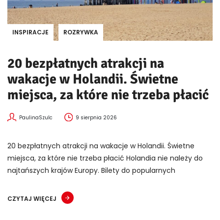
INSPIRACJE
ROZRYWKA
20 bezpłatnych atrakcji na
wakacje w Holandii. Świetne
miejsca, za które nie trzeba płacić
PaulinaSzulc
9 sierpnia 2026
20 bezpłatnych atrakcji na wakacje w Holandii. Świetne
miejsca, za które nie trzeba płacić Holandia nie należy do
najtańszych krajów Europy. Bilety do popularnych
CZYTAJ WIĘCEJ