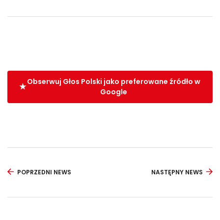
Obserwuj Głos Polski jako preferowane źródło w
Google
POPRZEDNI NEWS
NASTĘPNY NEWS