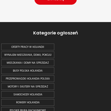
Kategorie ogłoszeń
OFERTY PRACY W HOLANDII
WYNAJEM MIESZKANIA, DOMU, POKOJU
MIESZKANIA I DOMY NA SPRZEDAŻ
BUSY POLSKA HOLANDIA
PRZEPROWADZKI HOLANDIA POLSKA
MOTORY I SKUTERY NA SPRZEDAŻ
SAMOCHODY HOLANDIA
ROWERY HOLANDIA
POLSKIE BIURA RACHUNKOWE