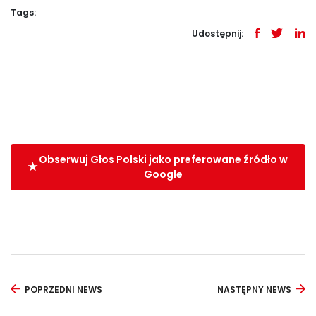
Tags:
Udostępnij:
Obserwuj Głos Polski jako preferowane źródło w
Google
POPRZEDNI NEWS
NASTĘPNY NEWS