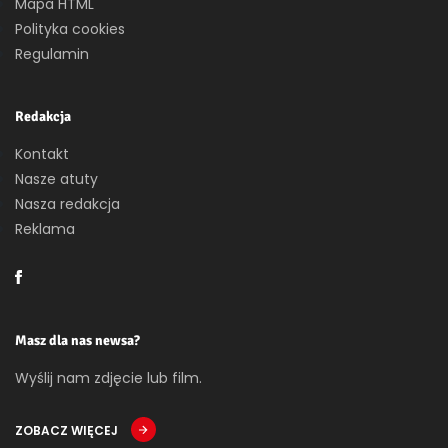
Mapa HTML
Polityka cookies
Regulamin
Redakcja
Kontakt
Nasze atuty
Nasza redakcja
Reklama
Masz dla nas newsa?
Wyślij nam zdjęcie lub film.
ZOBACZ WIĘCEJ