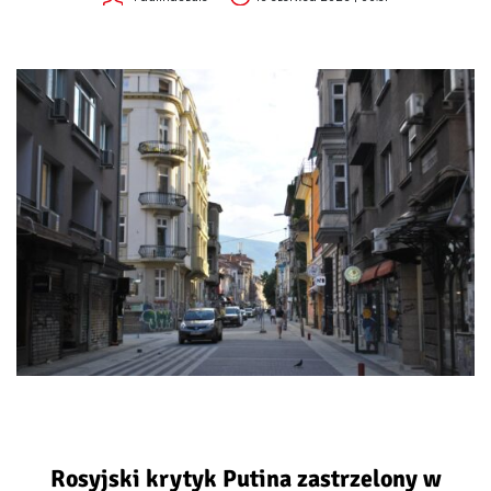
Rosyjski krytyk Putina zastrzelony w