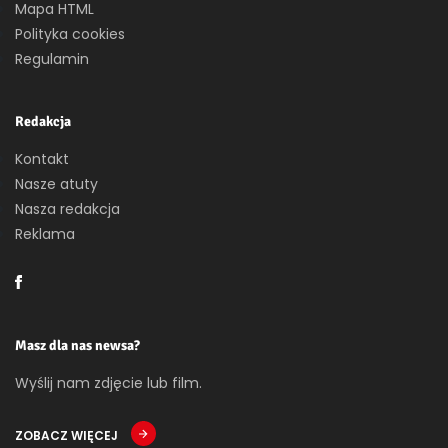
Mapa HTML
Polityka cookies
Regulamin
Redakcja
Kontakt
Nasze atuty
Nasza redakcja
Reklama
Masz dla nas newsa?
Wyślij nam zdjęcie lub film.
ZOBACZ WIĘCEJ