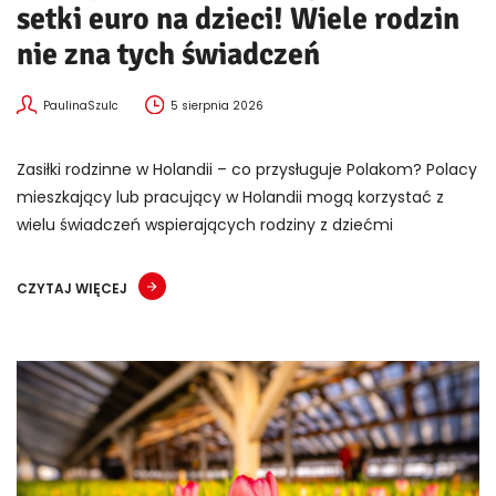
setki euro na dzieci! Wiele rodzin
nie zna tych świadczeń
PaulinaSzulc
5 sierpnia 2026
Zasiłki rodzinne w Holandii – co przysługuje Polakom? Polacy
mieszkający lub pracujący w Holandii mogą korzystać z
wielu świadczeń wspierających rodziny z dziećmi
CZYTAJ WIĘCEJ