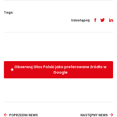
Tags:
Udostępnij:
Obserwuj Głos Polski jako preferowane źródło w
Google
POPRZEDNI NEWS
NASTĘPNY NEWS