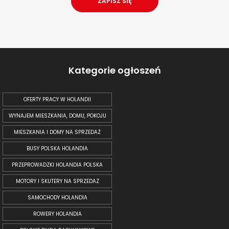
Kategorie ogłoszeń
OFERTY PRACY W HOLANDII
WYNAJEM MIESZKANIA, DOMU, POKOJU
MIESZKANIA I DOMY NA SPRZEDAŻ
BUSY POLSKA HOLANDIA
PRZEPROWADZKI HOLANDIA POLSKA
MOTORY I SKUTERY NA SPRZEDAŻ
SAMOCHODY HOLANDIA
ROWERY HOLANDIA