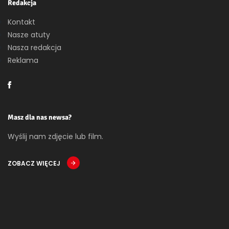
Redakcja
Kontakt
Nasze atuty
Nasza redakcja
Reklama
Masz dla nas newsa?
Wyślij nam zdjęcie lub film.
ZOBACZ WIĘCEJ