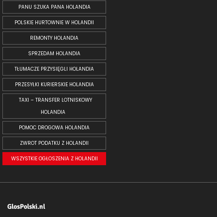
PANU SZUKA PANA HOLANDIA
POLSKIE HURTOWNIE W HOLANDII
REMONTY HOLANDIA
SPRZEDAM HOLANDIA
TŁUMACZE PRZYSIĘGLI HOLANDIA
PRZESYŁKI KURIERSKIE HOLANDIA
TAXI – TRANSFER LOTNISKOWY
HOLANDIA
POMOC DROGOWA HOLANDIA
ZWROT PODATKU Z HOLANDII
WSZYSTKIE OGŁOSZENIA Z HOLANDII
GlosPolski.nl