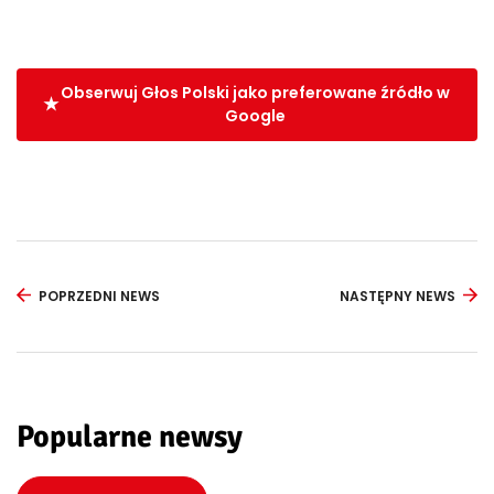
Obserwuj Głos Polski jako preferowane źródło w
Google
POPRZEDNI NEWS
NASTĘPNY NEWS
Popularne newsy