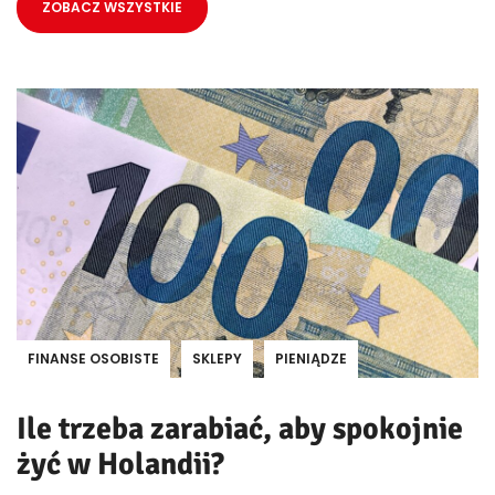
ZOBACZ WSZYSTKIE
FINANSE OSOBISTE
SKLEPY
PIENIĄDZE
Ile trzeba zarabiać, aby spokojnie
żyć w Holandii?