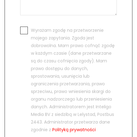
Wyrażam zgodę na przetworzenie
mojego zapytania. Zgoda jest
dobrowolna. Mam prawo cofnąć zgodę
w każdym czasie (dane przetwarzane
są do czasu cofnięcia zgody). Mam
prawo dostępu do danych,
sprostowania, usunięcia lub
ograniczenia przetwarzania, prawo
sprzeciwu, prawo wniesienia skargi do
organu nadzorczego lub przeniesienia
danych. Administratorem jest Inteligo
Media BV z siedzibą w Lelystad, Postbus
2443. Administrator przetwarza dane
zgodnie z
Polityką prywatności