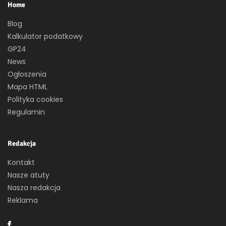
Home
Blog
Kalkulator podatkowy
GP24
News
Ogłoszenia
Mapa HTML
Polityka cookies
Regulamin
Redakcja
Kontakt
Nasze atuty
Nasza redakcja
Reklama