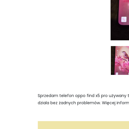
Sprzedam telefon oppo find x5 pro używany t
dziala bez żadnych problemów. Więcej infor