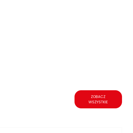
ZOBACZ
WSZYSTKIE