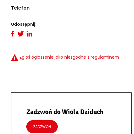
Telefon
Udostępnij:
Zgłoś ogłoszenie jako niezgodne z regulaminem
Zadzwoń do Wiola Dziduch
ZADZWOŃ