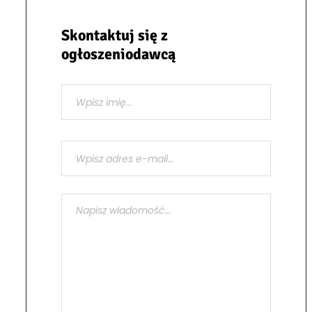
Skontaktuj się z
ogłoszeniodawcą