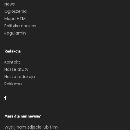
News
Ogłoszenia
Mapa HTML
Polityka cookies
Regulamin
Redakcja
Kontakt
Nasze atuty
Nasza redakcja
Reklama
Masz dla nas newsa?
Wyślij nam zdjęcie lub film.