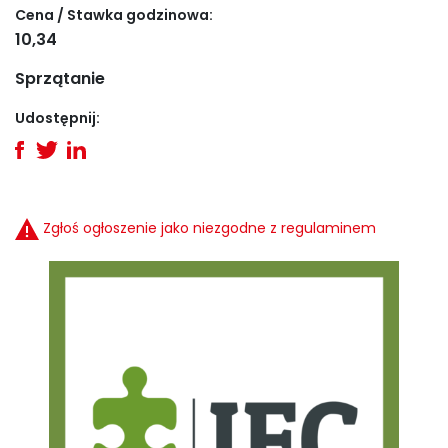
Cena / Stawka godzinowa:
10,34
Sprzątanie
Udostępnij:
Zgłoś ogłoszenie jako niezgodne z regulaminem