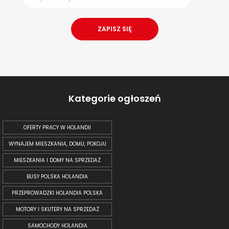
Kategorie ogłoszeń
OFERTY PRACY W HOLANDII
WYNAJEM MIESZKANIA, DOMU, POKOJU
MIESZKANIA I DOMY NA SPRZEDAŻ
BUSY POLSKA HOLANDIA
PRZEPROWADZKI HOLANDIA POLSKA
MOTORY I SKUTERY NA SPRZEDAŻ
SAMOCHODY HOLANDIA