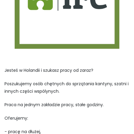
Jesteś w Holandii i szukasz pracy od zaraz?
Poszukujemy osób chętnych do sprzątania kantyny, szatni i
innych części wspólynych.
Praca na jednym zakładzie pracy, stałe godziny.
Oferujemy:
- pracę na dłużej,