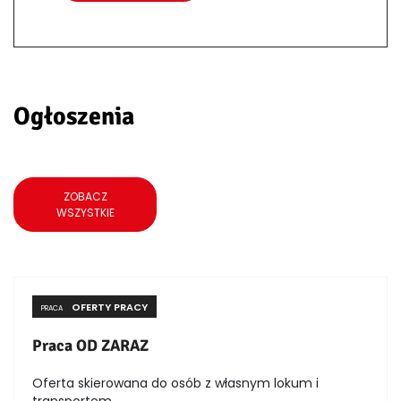
Ogłoszenia
ZOBACZ
WSZYSTKIE
OFERTY PRACY
PRACA
Praca OD ZARAZ
Oferta skierowana do osób z własnym lokum i
transportem