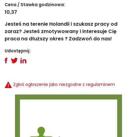
Cena / Stawka godzinowa:
10,37
Jesteś na terenie Holandii i szukasz pracy od
zaraz? Jesteś zmotywowany i interesuje Cię
praca na dłuższy okres ? Zadzwoń do nas!
Udostępnij:
Zgłoś ogłoszenie jako niezgodne z regulaminem