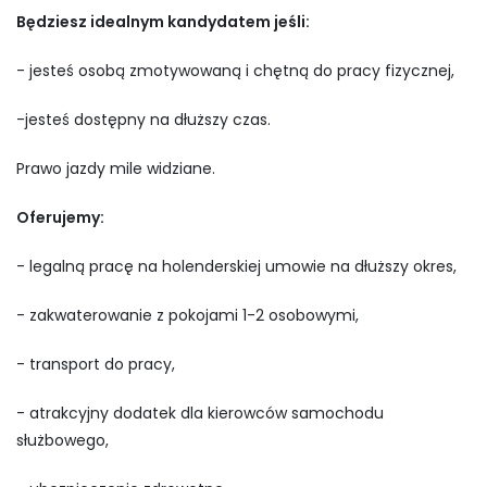
Będziesz idealnym kandydatem jeśli:
- jesteś osobą zmotywowaną i chętną do pracy fizycznej,
-jesteś dostępny na dłuższy czas.
Prawo jazdy mile widziane.
Oferujemy:
- legalną pracę na holenderskiej umowie na dłuższy okres,
- zakwaterowanie z pokojami 1-2 osobowymi,
- transport do pracy,
- atrakcyjny dodatek dla kierowców samochodu
służbowego,