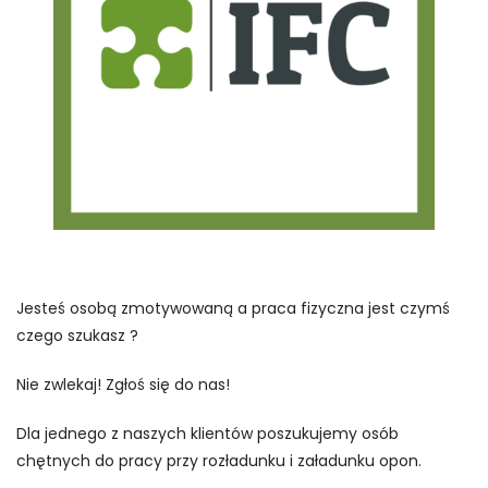
Jesteś osobą zmotywowaną a praca fizyczna jest czymś
czego szukasz ?
Nie zwlekaj! Zgłoś się do nas!
Dla jednego z naszych klientów poszukujemy osób
chętnych do pracy przy rozładunku i załadunku opon.