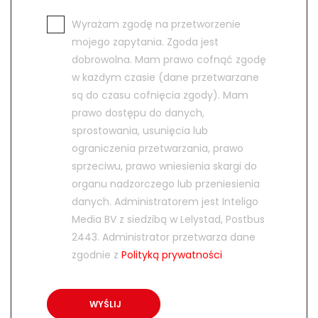
Wyrażam zgodę na przetworzenie
mojego zapytania. Zgoda jest
dobrowolna. Mam prawo cofnąć zgodę
w każdym czasie (dane przetwarzane
są do czasu cofnięcia zgody). Mam
prawo dostępu do danych,
sprostowania, usunięcia lub
ograniczenia przetwarzania, prawo
sprzeciwu, prawo wniesienia skargi do
organu nadzorczego lub przeniesienia
danych. Administratorem jest Inteligo
Media BV z siedzibą w Lelystad, Postbus
2443. Administrator przetwarza dane
zgodnie z
Polityką prywatności