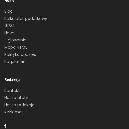
Home
Blog
Kalkulator podatkowy
GP24
News
Ogłoszenia
Mapa HTML
Polityka cookies
Regulamin
Redakcja
Kontakt
Nasze atuty
Nasza redakcja
Reklama