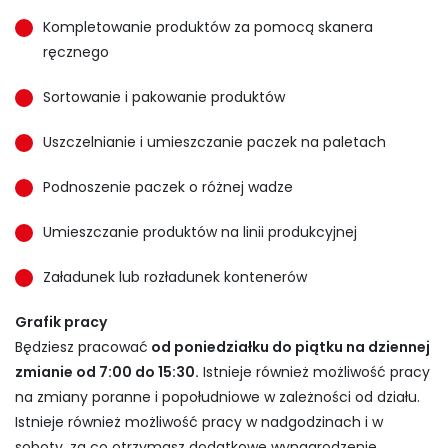
Kompletowanie produktów za pomocą skanera
ręcznego
Sortowanie i pakowanie produktów
Uszczelnianie i umieszczanie paczek na paletach
Podnoszenie paczek o różnej wadze
Umieszczanie produktów na linii produkcyjnej
Załadunek lub rozładunek kontenerów
Grafik pracy
Będziesz pracować
od poniedziałku do piątku na dziennej
zmianie od 7:00 do 15:30.
Istnieje również możliwość pracy
na zmiany poranne i popołudniowe w zależności od działu.
Istnieje również możliwość pracy w nadgodzinach i w
soboty, za co otrzymasz dodatkowe wynagrodzenie.