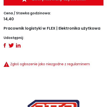
Cena / Stawka godzinowa:
14,40
Pracownik logistyki w FLEX | Elektronika użytkowa
Udostępnij:
Zgłoś ogłoszenie jako niezgodne z regulaminem