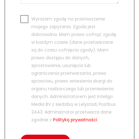
Wyrażam zgodę na przetworzenie
mojego zapytania. Zgoda jest
dobrowolna. Mam prawo cofnąć zgodę
w każdym czasie (dane przetwarzane
są do czasu cofnięcia zgody). Mam
prawo dostępu do danych,
sprostowania, usunięcia lub
ograniczenia przetwarzania, prawo
sprzeciwu, prawo wniesienia skargi do
organu nadzorczego lub przeniesienia
danych. Administratorem jest Inteligo
Media BV z siedzibą w Lelystad, Postbus
2443. Administrator przetwarza dane
zgodnie z
Polityką prywatności