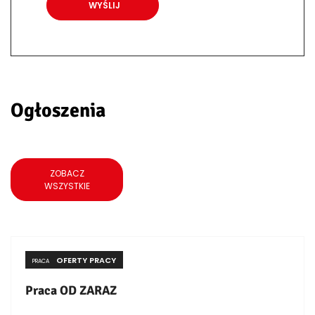
Ogłoszenia
ZOBACZ
WSZYSTKIE
OFERTY PRACY
PRACA
Praca OD ZARAZ