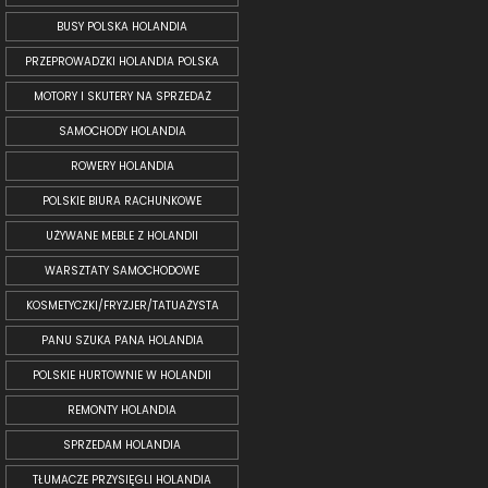
BUSY POLSKA HOLANDIA
PRZEPROWADZKI HOLANDIA POLSKA
MOTORY I SKUTERY NA SPRZEDAŻ
SAMOCHODY HOLANDIA
ROWERY HOLANDIA
POLSKIE BIURA RACHUNKOWE
UŻYWANE MEBLE Z HOLANDII
WARSZTATY SAMOCHODOWE
KOSMETYCZKI/FRYZJER/TATUAŻYSTA
PANU SZUKA PANA HOLANDIA
POLSKIE HURTOWNIE W HOLANDII
REMONTY HOLANDIA
SPRZEDAM HOLANDIA
TŁUMACZE PRZYSIĘGLI HOLANDIA