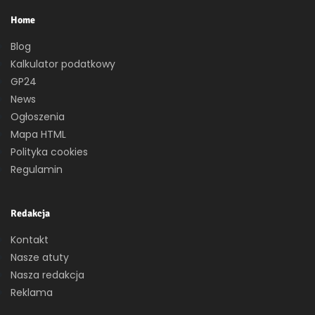
Home
Blog
Kalkulator podatkowy
GP24
News
Ogłoszenia
Mapa HTML
Polityka cookies
Regulamin
Redakcja
Kontakt
Nasze atuty
Nasza redakcja
Reklama