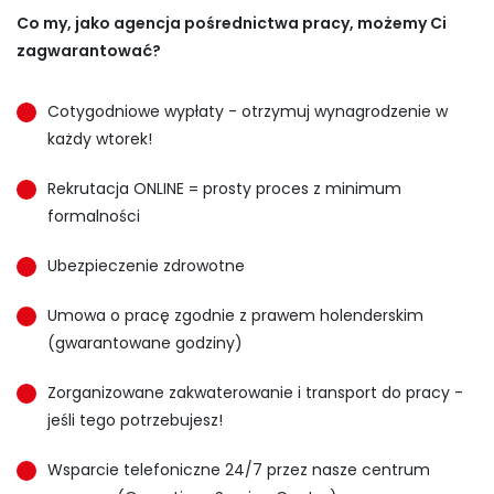
Co my, jako agencja pośrednictwa pracy, możemy Ci
zagwarantować?
Cotygodniowe wypłaty - otrzymuj wynagrodzenie w
każdy wtorek!
Rekrutacja ONLINE = prosty proces z minimum
formalności
Ubezpieczenie zdrowotne
Umowa o pracę zgodnie z prawem holenderskim
(gwarantowane godziny)
Zorganizowane zakwaterowanie i transport do pracy -
jeśli tego potrzebujesz!
Wsparcie telefoniczne 24/7 przez nasze centrum