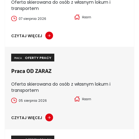
Oferta skierowana do osób z własnym lokum i
transportem
Hoorn
07 sierpnia 2026
CZYTAJ WIĘCEJ
OFERTY PRACY
PRACA
Praca OD ZARAZ
Oferta skierowana do osób z własnym lokum i
transportem
Hoorn
05 sierpnia 2026
CZYTAJ WIĘCEJ