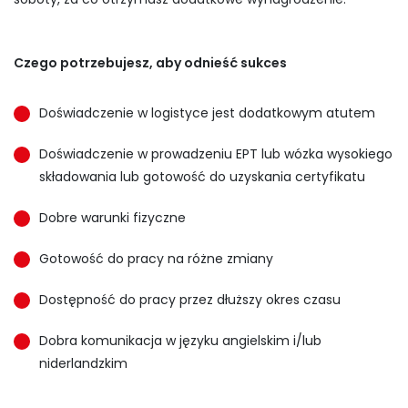
Czego potrzebujesz, aby odnieść sukces
Doświadczenie w logistyce jest dodatkowym atutem
Doświadczenie w prowadzeniu EPT lub wózka wysokiego
składowania lub gotowość do uzyskania certyfikatu
Dobre warunki fizyczne
Gotowość do pracy na różne zmiany
Dostępność do pracy przez dłuższy okres czasu
Dobra komunikacja w języku angielskim i/lub
niderlandzkim