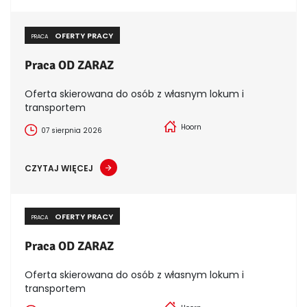
OFERTY PRACY
PRACA
Praca OD ZARAZ
Oferta skierowana do osób z własnym lokum i
transportem
Hoorn
07 sierpnia 2026
CZYTAJ WIĘCEJ
OFERTY PRACY
PRACA
Praca OD ZARAZ
Oferta skierowana do osób z własnym lokum i
transportem