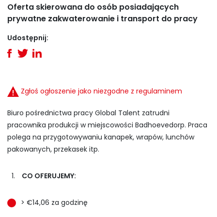
Oferta skierowana do osób posiadających
prywatne zakwaterowanie i transport do pracy
Udostępnij:
Zgłoś ogłoszenie jako niezgodne z regulaminem
Biuro pośrednictwa pracy Global Talent zatrudni
pracownika produkcji w miejscowości Badhoevedorp. Praca
polega na przygotowywaniu kanapek, wrapów, lunchów
pakowanych, przekasek itp.
CO OFERUJEMY:
> €14,06 za godzinę