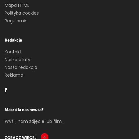
Mapa HTML
Polityka cookies
Regulamin
Redakcja
Kontakt
Nasze atuty
Nasza redakcja
Reklama
Masz dla nas newsa?
Wyślij nam zdjęcie lub film.
ZOBACZ WIĘCEJ