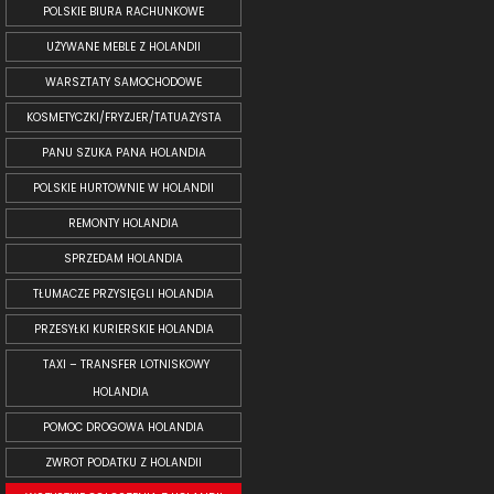
POLSKIE BIURA RACHUNKOWE
UŻYWANE MEBLE Z HOLANDII
WARSZTATY SAMOCHODOWE
KOSMETYCZKI/FRYZJER/TATUAŻYSTA
PANU SZUKA PANA HOLANDIA
POLSKIE HURTOWNIE W HOLANDII
REMONTY HOLANDIA
SPRZEDAM HOLANDIA
TŁUMACZE PRZYSIĘGLI HOLANDIA
PRZESYŁKI KURIERSKIE HOLANDIA
TAXI – TRANSFER LOTNISKOWY
HOLANDIA
POMOC DROGOWA HOLANDIA
ZWROT PODATKU Z HOLANDII