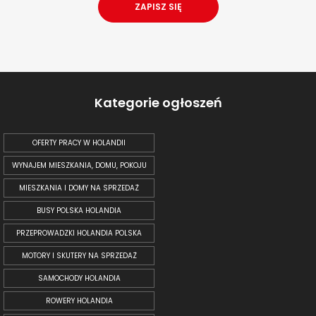
Kategorie ogłoszeń
OFERTY PRACY W HOLANDII
WYNAJEM MIESZKANIA, DOMU, POKOJU
MIESZKANIA I DOMY NA SPRZEDAŻ
BUSY POLSKA HOLANDIA
PRZEPROWADZKI HOLANDIA POLSKA
MOTORY I SKUTERY NA SPRZEDAŻ
SAMOCHODY HOLANDIA
ROWERY HOLANDIA