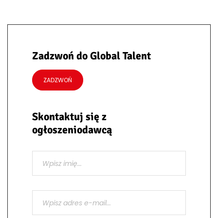
Zadzwoń do Global Talent
ZADZWOŃ
Skontaktuj się z
ogłoszeniodawcą