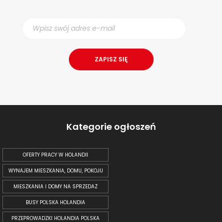
Kategorie ogłoszeń
OFERTY PRACY W HOLANDII
WYNAJEM MIESZKANIA, DOMU, POKOJU
MIESZKANIA I DOMY NA SPRZEDAŻ
BUSY POLSKA HOLANDIA
PRZEPROWADZKI HOLANDIA POLSKA