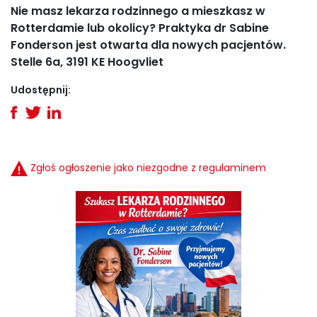
Nie masz lekarza rodzinnego a mieszkasz w
Rotterdamie lub okolicy? Praktyka dr Sabine
Fonderson jest otwarta dla nowych pacjentów.
Stelle 6a, 3191 KE Hoogvliet
Udostępnij:
Zgłoś ogłoszenie jako niezgodne z regulaminem