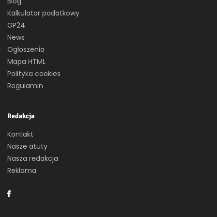
Blog
Kalkulator podatkowy
GP24
News
Ogłoszenia
Mapa HTML
Polityka cookies
Regulamin
Redakcja
Kontakt
Nasze atuty
Nasza redakcja
Reklama