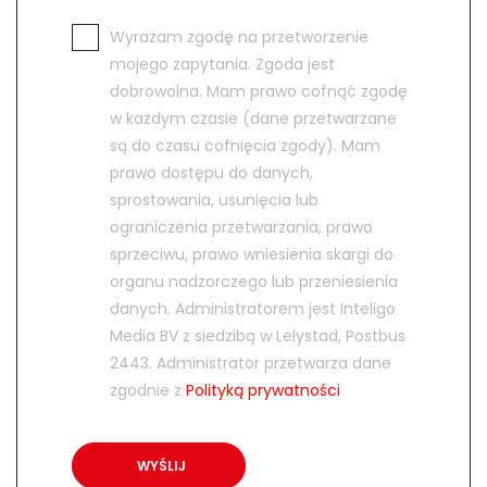
Wyrażam zgodę na przetworzenie
mojego zapytania. Zgoda jest
dobrowolna. Mam prawo cofnąć zgodę
w każdym czasie (dane przetwarzane
są do czasu cofnięcia zgody). Mam
prawo dostępu do danych,
sprostowania, usunięcia lub
ograniczenia przetwarzania, prawo
sprzeciwu, prawo wniesienia skargi do
organu nadzorczego lub przeniesienia
danych. Administratorem jest Inteligo
Media BV z siedzibą w Lelystad, Postbus
2443. Administrator przetwarza dane
zgodnie z
Polityką prywatności