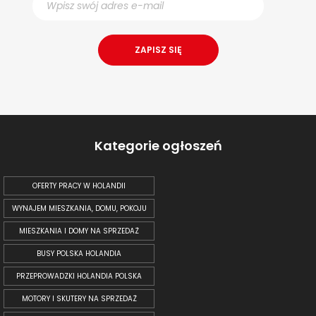
Kategorie ogłoszeń
OFERTY PRACY W HOLANDII
WYNAJEM MIESZKANIA, DOMU, POKOJU
MIESZKANIA I DOMY NA SPRZEDAŻ
BUSY POLSKA HOLANDIA
PRZEPROWADZKI HOLANDIA POLSKA
MOTORY I SKUTERY NA SPRZEDAŻ