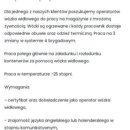
Dla jednego z naszych klientów poszukujemy operatorów
wózka widłowego do pracy na magazynie z mrożoną
żywnością. Wózki są ogrzewane i każdy pracownik dostaje
odpowiednie obuwie oraz odzież termiczną. Praca na 3
zmiany w systemie 4 brygadowym.
Praca polega głównie na załadunku i rozładunku
kontenerów za pomocą wózka widłowego.
Praca w temperaturze -25 stopni.
Wymagania:
- certyfikat oraz doświadczenie jako operator wózka
widłowego,
- znajomość języka angielskiego lub holenderskiego w
stopniu komunikatywnym,