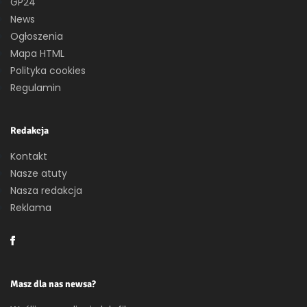
GP24
News
Ogłoszenia
Mapa HTML
Polityka cookies
Regulamin
Redakcja
Kontakt
Nasze atuty
Nasza redakcja
Reklama
Masz dla nas newsa?