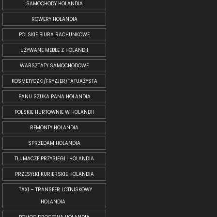
SAMOCHODY HOLANDIA
ROWERY HOLANDIA
POLSKIE BIURA RACHUNKOWE
UŻYWANE MEBLE Z HOLANDII
WARSZTATY SAMOCHODOWE
KOSMETYCZKI/FRYZJER/TATUAŻYSTA
PANU SZUKA PANA HOLANDIA
POLSKIE HURTOWNIE W HOLANDII
REMONTY HOLANDIA
SPRZEDAM HOLANDIA
TŁUMACZE PRZYSIĘGLI HOLANDIA
PRZESYŁKI KURIERSKIE HOLANDIA
TAXI – TRANSFER LOTNISKOWY
HOLANDIA