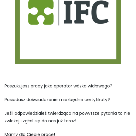
Poszukujesz pracy jako operator wózka widłowego?
Posiadasz doświadczenie i niezbędne certyfikaty?
Jeśli odpowiedziałeś twierdząco na powyższe pytania to nie
zwlekaj i zgłoś się do nas już teraz!
Mamy dla Ciebie pracę!