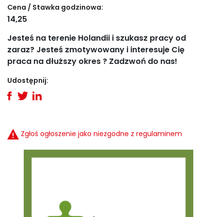
Cena / Stawka godzinowa:
14,25
Jesteś na terenie Holandii i szukasz pracy od
zaraz? Jesteś zmotywowany i interesuje Cię
praca na dłuższy okres ? Zadzwoń do nas!
Udostępnij:
Zgłoś ogłoszenie jako niezgodne z regulaminem