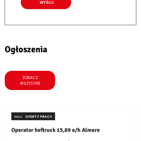
Ogłoszenia
ZOBACZ
WSZYSTKIE
OFERTY PRACY
PRACA
Operator heftruck 15,89 e/h Almere