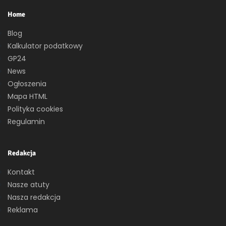
Home
Blog
Kalkulator podatkowy
GP24
News
Ogłoszenia
Mapa HTML
Polityka cookies
Regulamin
Redakcja
Kontakt
Nasze atuty
Nasza redakcja
Reklama