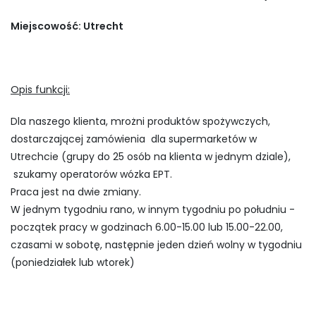
Miejscowość: Utrecht
Opis funkcji:
Dla naszego klienta, mrożni produktów spożywczych,
dostarczającej zamówienia dla supermarketów w
Utrechcie (grupy do 25 osób na klienta w jednym dziale),
szukamy operatorów wózka EPT.
Praca jest na dwie zmiany.
W jednym tygodniu rano, w innym tygodniu po południu -
początek pracy w godzinach 6.00-15.00 lub 15.00-22.00,
czasami w sobotę, następnie jeden dzień wolny w tygodniu
(poniedziałek lub wtorek)