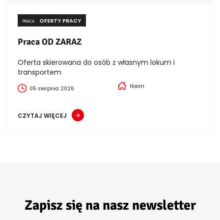
OFERTY PRACY
PRACA
Praca OD ZARAZ
Oferta skierowana do osób z własnym lokum i
transportem
Hoorn
05 sierpnia 2026
CZYTAJ WIĘCEJ
Zapisz się na nasz newsletter