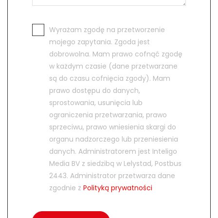
Wyrażam zgodę na przetworzenie
mojego zapytania. Zgoda jest
dobrowolna. Mam prawo cofnąć zgodę
w każdym czasie (dane przetwarzane
są do czasu cofnięcia zgody). Mam
prawo dostępu do danych,
sprostowania, usunięcia lub
ograniczenia przetwarzania, prawo
sprzeciwu, prawo wniesienia skargi do
organu nadzorczego lub przeniesienia
danych. Administratorem jest Inteligo
Media BV z siedzibą w Lelystad, Postbus
2443. Administrator przetwarza dane
zgodnie z
Polityką prywatności