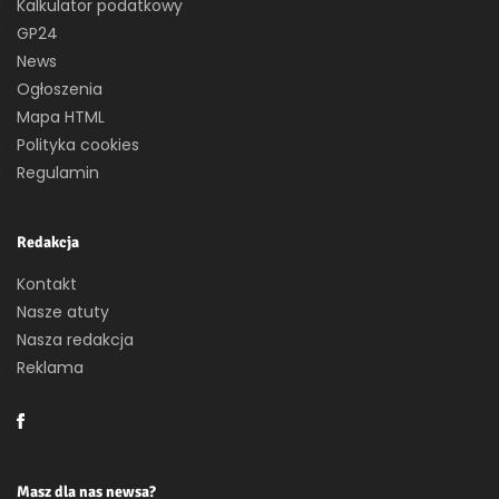
Kalkulator podatkowy
GP24
News
Ogłoszenia
Mapa HTML
Polityka cookies
Regulamin
Redakcja
Kontakt
Nasze atuty
Nasza redakcja
Reklama
Masz dla nas newsa?