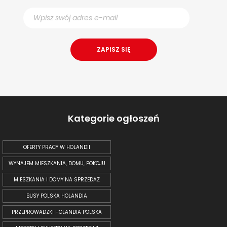
Kategorie ogłoszeń
OFERTY PRACY W HOLANDII
WYNAJEM MIESZKANIA, DOMU, POKOJU
MIESZKANIA I DOMY NA SPRZEDAŻ
BUSY POLSKA HOLANDIA
PRZEPROWADZKI HOLANDIA POLSKA