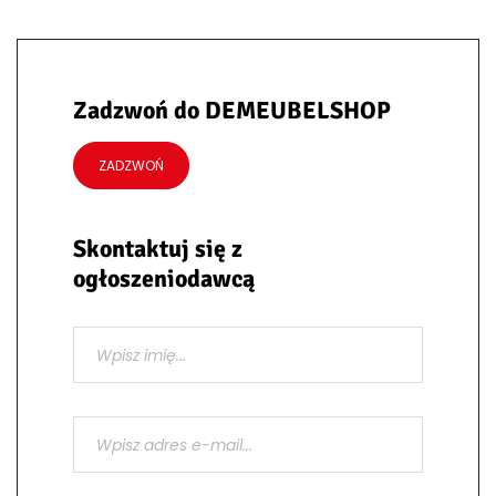
Zadzwoń do DEMEUBELSHOP
ZADZWOŃ
Skontaktuj się z
ogłoszeniodawcą