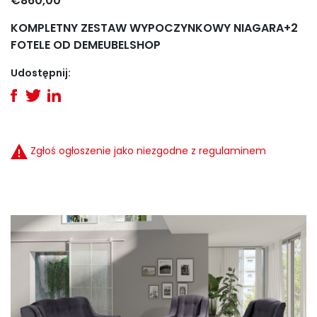
€860,00
KOMPLETNY ZESTAW WYPOCZYNKOWY NIAGARA+2
FOTELE OD DEMEUBELSHOP
Udostępnij:
Zgłoś ogłoszenie jako niezgodne z regulaminem