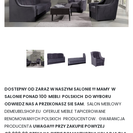
DOSTEPNY OD ZARAZ W NASZYM SALONIE !!! MAMY W
SALONIE PONAD 100 MEBLI POLSKICH DO WYBORU
ODWIEDZ NAS A PRZEKONASZ SIE SAM.
SALON MEBLOWY
DEMEUBELSHOP.EU OFERUJE MEBLE TAPICEROWANE
RENOMOWANYCH POLSKICH PRODUCENTOW. GWARANCJA
PRODUCENTA
UWAGA!!!! PRZY ZAKUPIE POWYZEJ