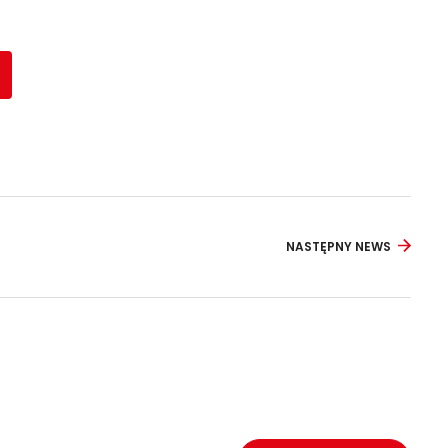
NASTĘPNY NEWS