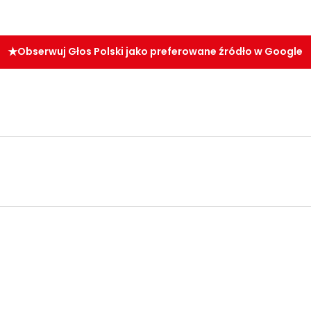
Obserwuj Głos Polski jako preferowane źródło w Google