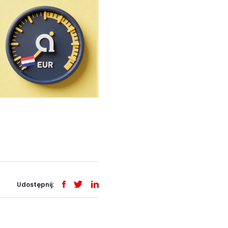
Udostępnij: