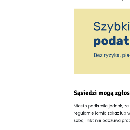
Sąsiedzi mogą zgłos
Miasto podkreśla jednak, że
regularnie łamią zakaz lub w
sobą i nikt nie odczuwa pr