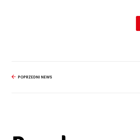
POPRZEDNI NEWS