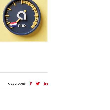
Udostępnij: