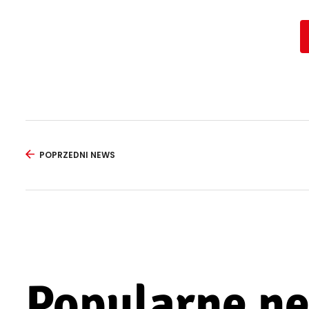
POPRZEDNI NEWS
Popularne n