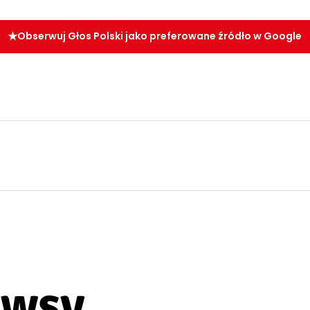
Obserwuj Głos Polski jako preferowane źródło w Google
ewsy