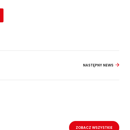
NASTĘPNY NEWS
ZOBACZ WSZYSTKIE