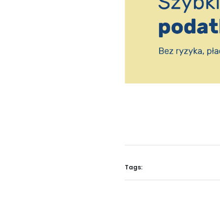
Tags: