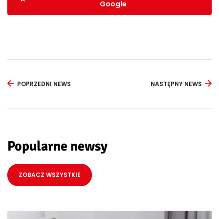
Google
POPRZEDNI NEWS
NASTĘPNY NEWS
Popularne newsy
ZOBACZ WSZYSTKIE