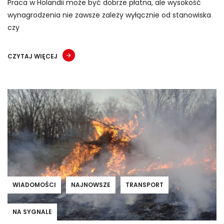
Praca w Holandii może być dobrze płatna, ale wysokość
wynagrodzenia nie zawsze zależy wyłącznie od stanowiska
czy
CZYTAJ WIĘCEJ
WIADOMOŚCI
NAJNOWSZE
TRANSPORT
NA SYGNALE