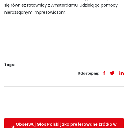
się również ratownicy z Amsterdamu, udzielając pomocy
nierozsądnym imprezowiczom.
Tags:
Udostępnij:
Obserwuj Głos Polski jako preferowane źródło w