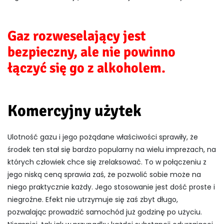
Gaz rozweselający jest
bezpieczny, ale nie powinno
łączyć się go z alkoholem.
Komercyjny użytek
Ulotność gazu i jego pożądane właściwości sprawiły, że
środek ten stał się bardzo popularny na wielu imprezach, na
których człowiek chce się zrelaksować. To w połączeniu z
jego niską ceną sprawia zaś, że pozwolić sobie może na
niego praktycznie każdy. Jego stosowanie jest dość proste i
niegroźne. Efekt nie utrzymuje się zaś zbyt długo,
pozwalając prowadzić samochód już godzinę po użyciu.