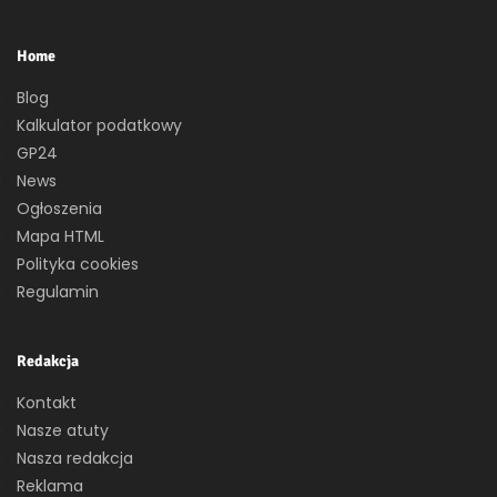
Home
Blog
Kalkulator podatkowy
GP24
News
Ogłoszenia
Mapa HTML
Polityka cookies
Regulamin
Redakcja
Kontakt
Nasze atuty
Nasza redakcja
Reklama