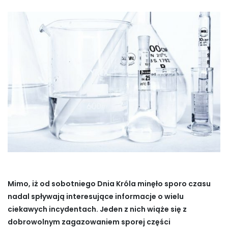
Mimo, iż od sobotniego Dnia Króla minęło sporo czasu
nadal spływają interesujące informacje o wielu
ciekawych incydentach. Jeden z nich wiąże się z
dobrowolnym zagazowaniem sporej części