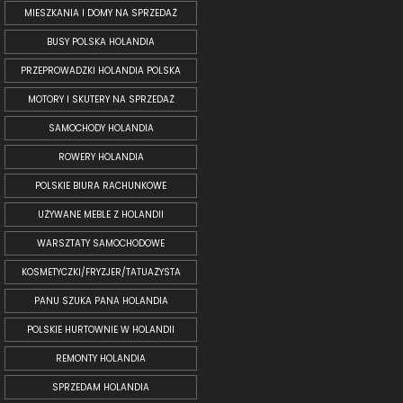
MIESZKANIA I DOMY NA SPRZEDAŻ
BUSY POLSKA HOLANDIA
PRZEPROWADZKI HOLANDIA POLSKA
MOTORY I SKUTERY NA SPRZEDAŻ
SAMOCHODY HOLANDIA
ROWERY HOLANDIA
POLSKIE BIURA RACHUNKOWE
UŻYWANE MEBLE Z HOLANDII
WARSZTATY SAMOCHODOWE
KOSMETYCZKI/FRYZJER/TATUAŻYSTA
PANU SZUKA PANA HOLANDIA
POLSKIE HURTOWNIE W HOLANDII
REMONTY HOLANDIA
SPRZEDAM HOLANDIA