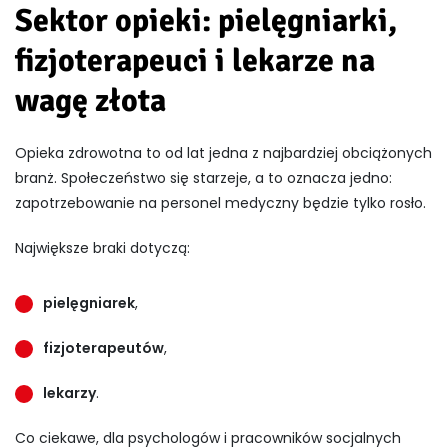
Sektor opieki: pielęgniarki,
fizjoterapeuci i lekarze na
wagę złota
Opieka zdrowotna to od lat jedna z najbardziej obciążonych
branż. Społeczeństwo się starzeje, a to oznacza jedno:
zapotrzebowanie na personel medyczny będzie tylko rosło.
Największe braki dotyczą:
pielęgniarek
,
fizjoterapeutów
,
lekarzy
.
Co ciekawe, dla psychologów i pracowników socjalnych