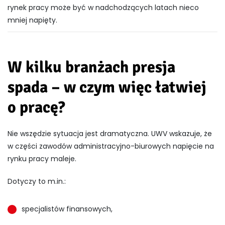
rynek pracy może być w nadchodzących latach nieco
mniej napięty.
W kilku branżach presja
spada – w czym więc łatwiej
o pracę?
Nie wszędzie sytuacja jest dramatyczna. UWV wskazuje, że
w części zawodów administracyjno-biurowych napięcie na
rynku pracy maleje.
Dotyczy to m.in.:
specjalistów finansowych,