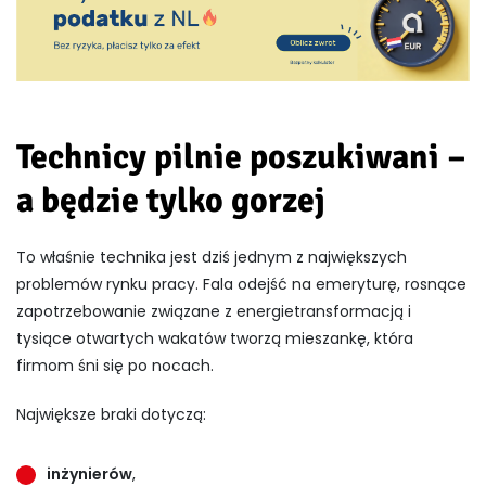
Technicy pilnie poszukiwani –
a będzie tylko gorzej
To właśnie technika jest dziś jednym z największych
problemów rynku pracy. Fala odejść na emeryturę, rosnące
zapotrzebowanie związane z energietransformacją i
tysiące otwartych wakatów tworzą mieszankę, która
firmom śni się po nocach.
Największe braki dotyczą:
inżynierów
,