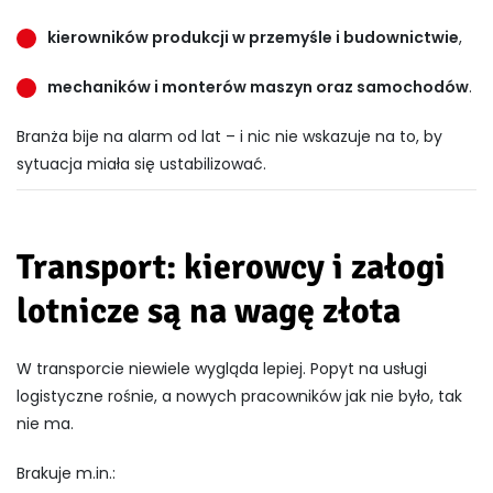
kierowników produkcji w przemyśle i budownictwie
,
mechaników i monterów maszyn oraz samochodów
.
Branża bije na alarm od lat – i nic nie wskazuje na to, by
sytuacja miała się ustabilizować.
Transport: kierowcy i załogi
lotnicze są na wagę złota
W transporcie niewiele wygląda lepiej. Popyt na usługi
logistyczne rośnie, a nowych pracowników jak nie było, tak
nie ma.
Brakuje m.in.: