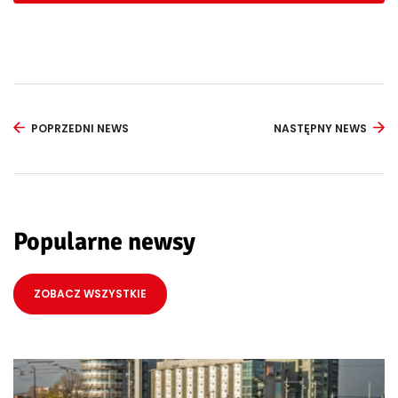
POPRZEDNI NEWS
NASTĘPNY NEWS
Popularne newsy
ZOBACZ WSZYSTKIE