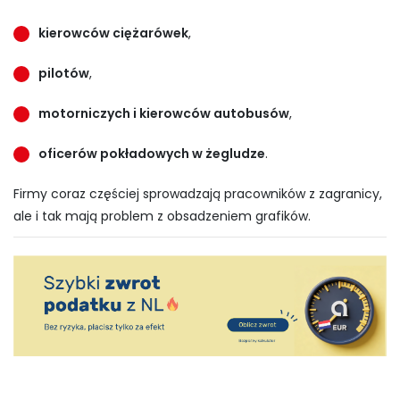
kierowców ciężarówek
,
pilotów
,
motorniczych i kierowców autobusów
,
oficerów pokładowych w żegludze
.
Firmy coraz częściej sprowadzają pracowników z zagranicy,
ale i tak mają problem z obsadzeniem grafików.