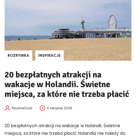
ROZRYWKA
INSPIRACJE
20 bezpłatnych atrakcji na
wakacje w Holandii. Świetne
miejsca, za które nie trzeba płacić
PaulinaSzulc
9 sierpnia 2026
20 bezpłatnych atrakcji na wakacje w Holandii. Świetne
miejsca, za które nie trzeba płacić Holandia nie należy do