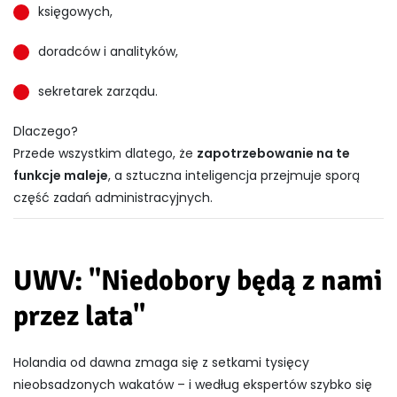
księgowych,
doradców i analityków,
sekretarek zarządu.
Dlaczego?
Przede wszystkim dlatego, że
zapotrzebowanie na te
funkcje maleje
, a sztuczna inteligencja przejmuje sporą
część zadań administracyjnych.
UWV: "Niedobory będą z nami
przez lata"
Holandia od dawna zmaga się z setkami tysięcy
nieobsadzonych wakatów – i według ekspertów szybko się