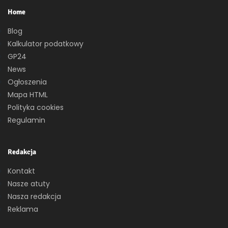
Home
Blog
Kalkulator podatkowy
GP24
News
Ogłoszenia
Mapa HTML
Polityka cookies
Regulamin
Redakcja
Kontakt
Nasze atuty
Nasza redakcja
Reklama