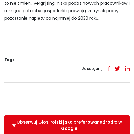
to nie zmieni. Vergrijzing, niska podaż nowych pracowników i
rosnące potrzeby gospodarki sprawiają, że rynek pracy
pozostanie napięty co najmniej do 2030 roku.
Tags:
Udostępnij:
Obserwuj Głos Polski jako preferowane źródło w
Google