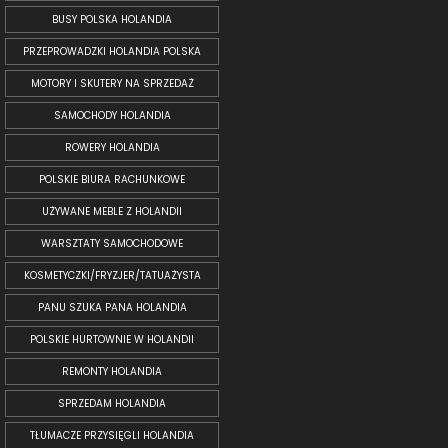
BUSY POLSKA HOLANDIA
PRZEPROWADZKI HOLANDIA POLSKA
MOTORY I SKUTERY NA SPRZEDAŻ
SAMOCHODY HOLANDIA
ROWERY HOLANDIA
POLSKIE BIURA RACHUNKOWE
UŻYWANE MEBLE Z HOLANDII
WARSZTATY SAMOCHODOWE
KOSMETYCZKI/FRYZJER/TATUAŻYSTA
PANU SZUKA PANA HOLANDIA
POLSKIE HURTOWNIE W HOLANDII
REMONTY HOLANDIA
SPRZEDAM HOLANDIA
TŁUMACZE PRZYSIĘGLI HOLANDIA