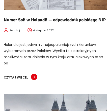
Numer Sofi w Holandii — odpowiednik polskiego NIP
Redakcja
4 sierpnia 2022
Holandia jest jednym z najpopularniejszych kierunków
wybieranych przez Polaków. Wynika to z atrakcyjnych
możliwości zatrudnienia w tym kraju oraz ciekawych ofert
od
CZYTAJ WIĘCEJ