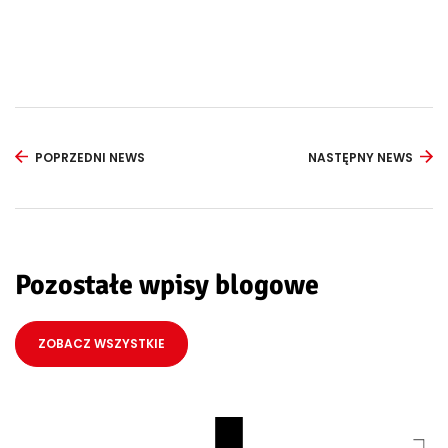
POPRZEDNI NEWS
NASTĘPNY NEWS
Pozostałe wpisy blogowe
ZOBACZ WSZYSTKIE