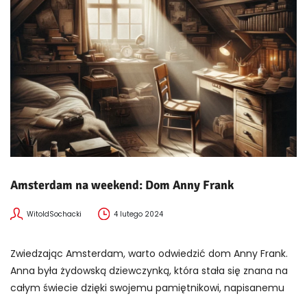
Amsterdam na weekend: Dom Anny Frank
WitoldSochacki
4 lutego 2024
Zwiedzając Amsterdam, warto odwiedzić dom Anny Frank.
Anna była żydowską dziewczynką, która stała się znana na
całym świecie dzięki swojemu pamiętnikowi, napisanemu