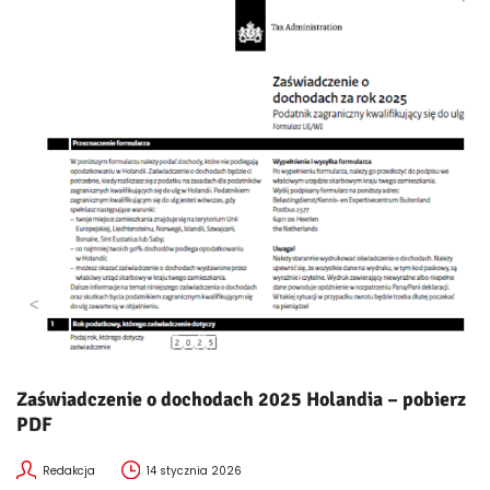
Zaświadczenie o dochodach 2025 Holandia – pobierz
PDF
Redakcja
14 stycznia 2026