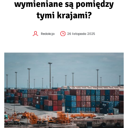
wymieniane są pomiędzy
tymi krajami?
Redakcja
26 listopada 2025