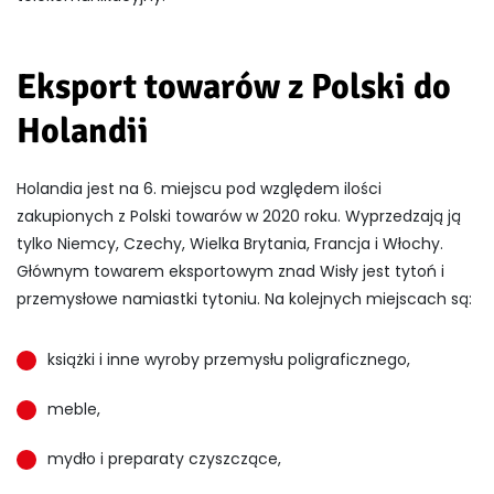
Eksport towarów z Polski do
Holandii
Holandia jest na 6. miejscu pod względem ilości
zakupionych z Polski towarów w 2020 roku. Wyprzedzają ją
tylko Niemcy, Czechy, Wielka Brytania, Francja i Włochy.
Głównym towarem eksportowym znad Wisły jest tytoń i
przemysłowe namiastki tytoniu. Na kolejnych miejscach są:
książki i inne wyroby przemysłu poligraficznego,
meble,
mydło i preparaty czyszczące,