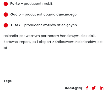
Forte
– producent mebli,
Gucio
– producent obuwia dziecięcego,
Tutek
– producent wózków dziecięcych.
Holandia jest ważnym partnerem handlowym dla Polski.
Zarówno import, jak i eksport z Królestwem Niderlandów jest
ist
Tags:
Udostępnij: