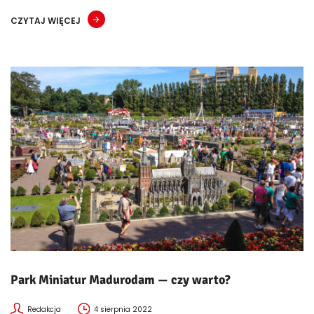
CZYTAJ WIĘCEJ
Park Miniatur Madurodam — czy warto?
Redakcja
4 sierpnia 2022