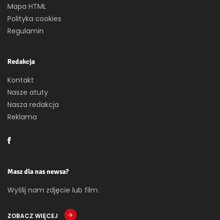
Mapa HTML
Polityka cookies
Regulamin
Redakcja
Kontakt
Nasze atuty
Nasza redakcja
Reklama
Masz dla nas newsa?
Wyślij nam zdjęcie lub film.
ZOBACZ WIĘCEJ