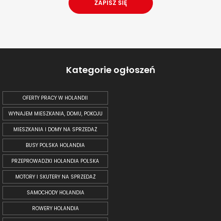
Kategorie ogłoszeń
OFERTY PRACY W HOLANDII
WYNAJEM MIESZKANIA, DOMU, POKOJU
MIESZKANIA I DOMY NA SPRZEDAŻ
BUSY POLSKA HOLANDIA
PRZEPROWADZKI HOLANDIA POLSKA
MOTORY I SKUTERY NA SPRZEDAŻ
SAMOCHODY HOLANDIA
ROWERY HOLANDIA