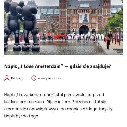
Napis „I Love Amsterdam” — gdzie się znajduje?
Redakcja
4 sierpnia 2022
Napis „I Love Amsterdam" stał przez wiele lat przed
budynkiem muzeum Rijksmusem. Z czasem stał się
elementem obowiązkowym na mapie każdego turysty.
Napis był do tego