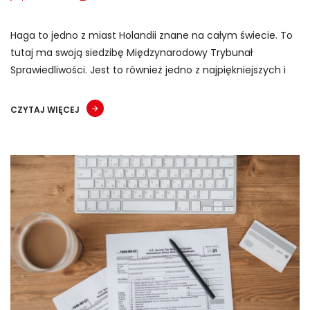
Haga to jedno z miast Holandii znane na całym świecie. To
tutaj ma swoją siedzibę Międzynarodowy Trybunał
Sprawiedliwości. Jest to również jedno z najpiękniejszych i
CZYTAJ WIĘCEJ