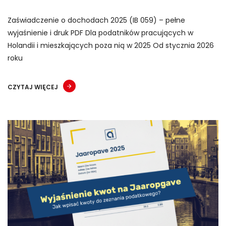
Zaświadczenie o dochodach 2025 (IB 059) – pełne
wyjaśnienie i druk PDF Dla podatników pracujących w
Holandii i mieszkających poza nią w 2025 Od stycznia 2026
roku
CZYTAJ WIĘCEJ