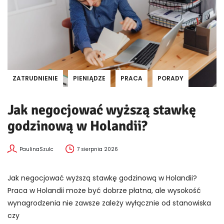
ZATRUDNIENIE
PIENIĄDZE
PRACA
PORADY
Jak negocjować wyższą stawkę
godzinową w Holandii?
PaulinaSzulc
7 sierpnia 2026
Jak negocjować wyższą stawkę godzinową w Holandii?
Praca w Holandii może być dobrze płatna, ale wysokość
wynagrodzenia nie zawsze zależy wyłącznie od stanowiska
czy