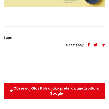
Tags:
Udostępnij:
Obserwuj Głos Polski jako preferowane źródło w
Google