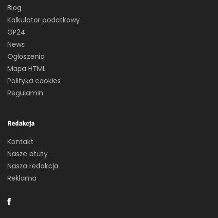
Blog
Kalkulator podatkowy
GP24
News
Ogłoszenia
Mapa HTML
Polityka cookies
Regulamin
Redakcja
Kontakt
Nasze atuty
Nasza redakcja
Reklama