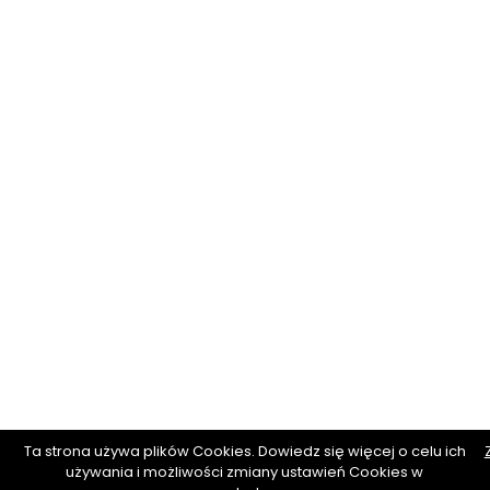
Ta strona używa plików Cookies. Dowiedz się więcej o celu ich
używania i możliwości zmiany ustawień Cookies w