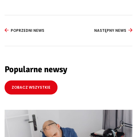
POPRZEDNI NEWS
NASTĘPNY NEWS
Popularne newsy
ZOBACZ WSZYSTKIE