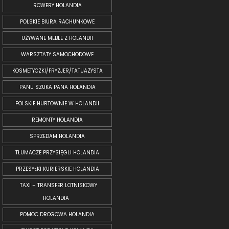
ROWERY HOLANDIA
POLSKIE BIURA RACHUNKOWE
UŻYWANE MEBLE Z HOLANDII
WARSZTATY SAMOCHODOWE
KOSMETYCZKI/FRYZJER/TATUAŻYSTA
PANU SZUKA PANA HOLANDIA
POLSKIE HURTOWNIE W HOLANDII
REMONTY HOLANDIA
SPRZEDAM HOLANDIA
TŁUMACZE PRZYSIĘGLI HOLANDIA
PRZESYŁKI KURIERSKIE HOLANDIA
TAXI – TRANSFER LOTNISKOWY
HOLANDIA
POMOC DROGOWA HOLANDIA