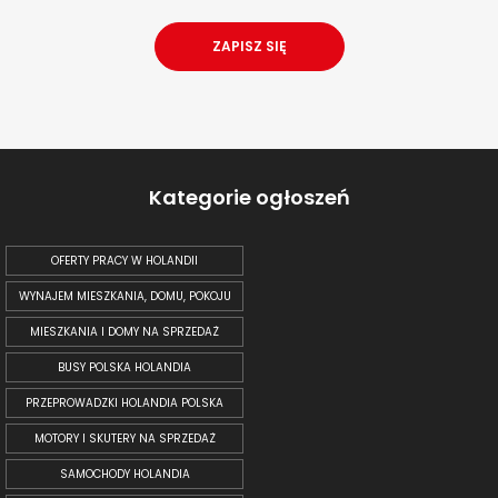
Kategorie ogłoszeń
OFERTY PRACY W HOLANDII
WYNAJEM MIESZKANIA, DOMU, POKOJU
MIESZKANIA I DOMY NA SPRZEDAŻ
BUSY POLSKA HOLANDIA
PRZEPROWADZKI HOLANDIA POLSKA
MOTORY I SKUTERY NA SPRZEDAŻ
SAMOCHODY HOLANDIA