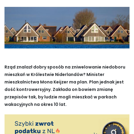
Rząd znalazł dobry sposób na zniwelowanie niedoboru
mieszkań w Królestwie Niderlandów? Minister
mieszkalnictwa Mona Keijzer ma plan. Plan jednak jest
dość kontrowersyjny. Zakłada on bowiem zmianę
przepisów tak, by ludzie mogli mieszkać w parkach
wakacyjnych na okres 10 lat.