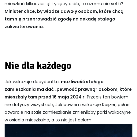
mieszkać kilkadziesiąt tysięcy osób, to czemu nie setki?
Minister chce, by władze dawały osobom, które chcą
tam się przeprowadzić zgodę na dekadę stałego
zakwaterowania.
Nie dla każdego
Jak wskazuje decydentka,
możliwość stałego
zamieszkania ma dać „pewność prawną” osobom, które
mieszkały tam przed 16 maja 2024 r.
Przepis ten bowiem
nie dotyczy wszystkich, Jak bowiem wskazuje Keijzer, pełne
otwarcie na stałe zamieszkanie zmieniłoby parki wakacyjne
w osiedla mieszkalne, a to nie jest celem.