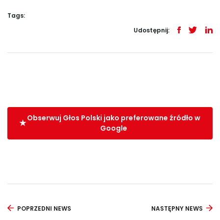
Tags:
Udostępnij:
Obserwuj Głos Polski jako preferowane źródło w
Google
POPRZEDNI NEWS
NASTĘPNY NEWS