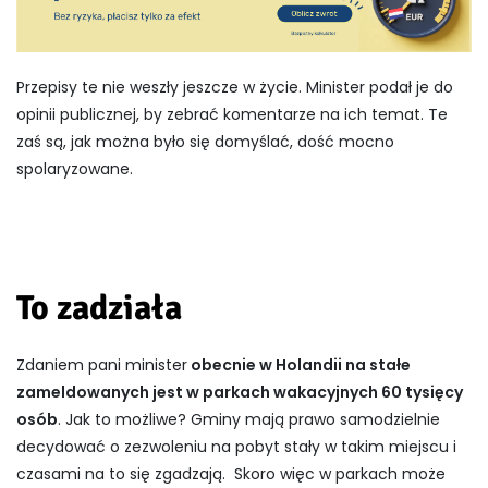
Przepisy te nie weszły jeszcze w życie. Minister podał je do
opinii publicznej, by zebrać komentarze na ich temat. Te
zaś są, jak można było się domyślać, dość mocno
spolaryzowane.
To zadziała
Zdaniem pani minister
obecnie w Holandii na stałe
zameldowanych jest w parkach wakacyjnych 60 tysięcy
osób
. Jak to możliwe? Gminy mają prawo samodzielnie
decydować o zezwoleniu na pobyt stały w takim miejscu i
czasami na to się zgadzają. Skoro więc w parkach może