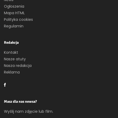
Ogłoszenia
Mapa HTML
Polityka cookies
Regulamin
Redakcja
Kontakt
Nasze atuty
Nasza redakcja
Reklama
Masz dla nas newsa?
Wyślij nam zdjęcie lub film.