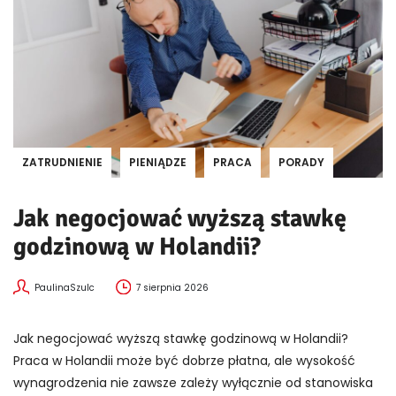
ZATRUDNIENIE
PIENIĄDZE
PRACA
PORADY
Jak negocjować wyższą stawkę
godzinową w Holandii?
PaulinaSzulc
7 sierpnia 2026
Jak negocjować wyższą stawkę godzinową w Holandii?
Praca w Holandii może być dobrze płatna, ale wysokość
wynagrodzenia nie zawsze zależy wyłącznie od stanowiska