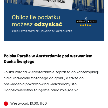
Polska Parafia w Amsterdamie pod wezwaniem
Ducha Świętego
Polska Parafia w Amsterdamie zaprasza do kontemplacji
ciała Zbawiciela złożonego do grobu, a także do
poświęcenia pokarmów na wielkanocny stół.
Błogosławieństwo to będzie mieć miejsce w:
Westwoud: 10:00, 11:00;