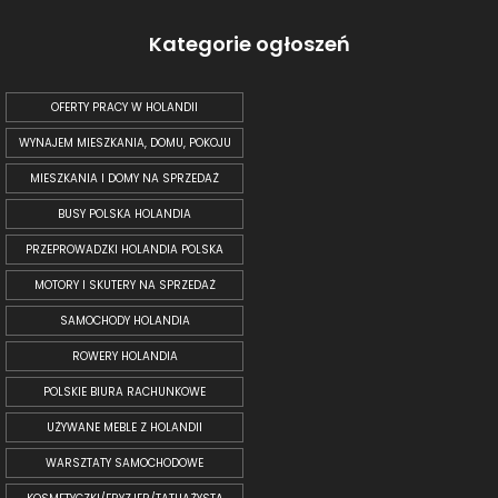
Kategorie ogłoszeń
OFERTY PRACY W HOLANDII
WYNAJEM MIESZKANIA, DOMU, POKOJU
MIESZKANIA I DOMY NA SPRZEDAŻ
BUSY POLSKA HOLANDIA
PRZEPROWADZKI HOLANDIA POLSKA
MOTORY I SKUTERY NA SPRZEDAŻ
SAMOCHODY HOLANDIA
ROWERY HOLANDIA
POLSKIE BIURA RACHUNKOWE
UŻYWANE MEBLE Z HOLANDII
WARSZTATY SAMOCHODOWE