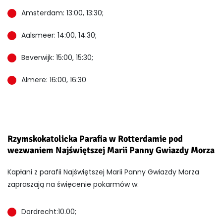
Amsterdam: 13:00, 13:30;
Aalsmeer: 14:00, 14:30;
Beverwijk: 15:00, 15:30;
Almere: 16:00, 16:30​
Rzymskokatolicka Parafia w Rotterdamie pod
wezwaniem Najświętszej Marii Panny Gwiazdy Morza
Kapłani z parafii Najświętszej Marii Panny Gwiazdy Morza
zapraszają na święcenie pokarmów w:
Dordrecht:10.00;