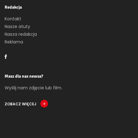
Redakcja
Kontakt
Nasze atuty
Nasza redakcja
Reklama
Masz dla nas newsa?
Wyślij nam zdjęcie lub film.
ZOBACZ WIĘCEJ