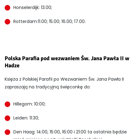
Honselerdijk: 13.00;
Rotterdam:11.00; 15.00; 16.00; 17.00.
Polska Parafia pod wezwaniem Św. Jana Pawła II w
Hadze
Księża z Polskiej Parafii po Wezwaniem Św. Jana Pawła II
zapraszają na tradycyjną święconkę do:
Hillegom: 10:00;
Leiden: 11:30;
Den Haag: 14:00, 15:00, 16:00 i 21:00 ta ostatnia będzie