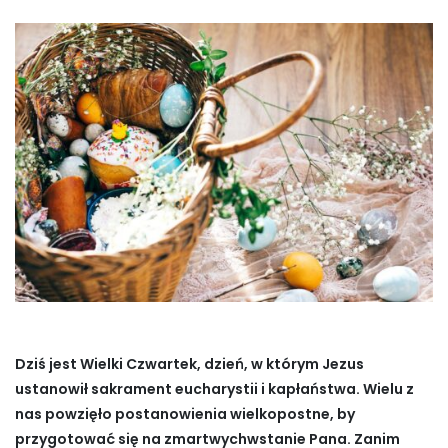
Dziś jest Wielki Czwartek, dzień, w którym Jezus
ustanowił sakrament eucharystii i kapłaństwa. Wielu z
nas powzięło postanowienia wielkopostne, by
przygotować się na zmartwychwstanie Pana. Zanim