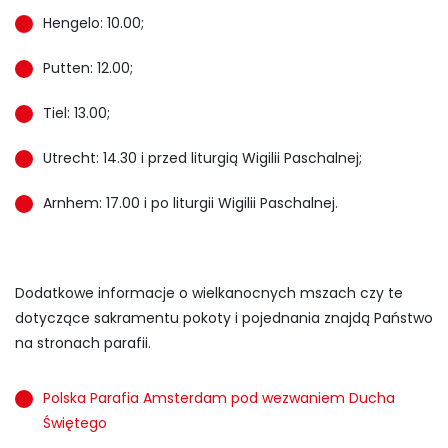
Hengelo: 10.00;
Putten: 12.00;
Tiel: 13.00;
Utrecht: 14.30 i przed liturgią Wigilii Paschalnej;
Arnhem: 17.00 i po liturgii Wigilii Paschalnej.
Dodatkowe informacje o wielkanocnych mszach czy te
dotyczące sakramentu pokoty i pojednania znajdą Państwo
na stronach parafii.
Polska Parafia Amsterdam pod wezwaniem Ducha
Świętego