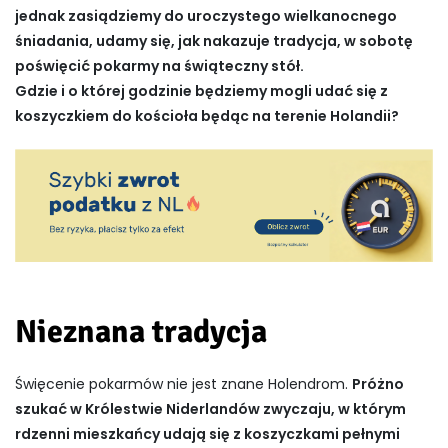
jednak zasiądziemy do uroczystego wielkanocnego
śniadania, udamy się, jak nakazuje tradycja, w sobotę
poświęcić pokarmy na świąteczny stół.
Gdzie i o której godzinie będziemy mogli udać się z
koszyczkiem do kościoła będąc na terenie Holandii?
Nieznana tradycja
Święcenie pokarmów nie jest znane Holendrom.
Próżno
szukać w Królestwie Niderlandów zwyczaju, w którym
rdzenni mieszkańcy udają się z koszyczkami pełnymi