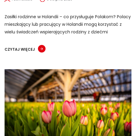
Zasiłki rodzinne w Holandii – co przysługuje Polakom? Polacy
mieszkający lub pracujący w Holandii mogą korzystać z
wielu świadczeń wspierających rodziny z dziećmi
CZYTAJ WIĘCEJ