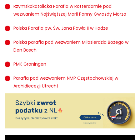
Rzymskokatolicka Parafia w Rotterdamie pod
wezwaniem Najświętszej Marii Panny Gwiazdy Morza
Polska Parafia pw. Św. Jana Pawła II w Hadze
Polska parafia pod wezwaniem Miłosierdzia Bożego w
Den Bosch
PMK Groningen
Parafia pod wezwaniem NMP Częstochowskiej w
Archidiecezji Utrecht