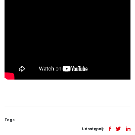
Tags:
Udostępnij: