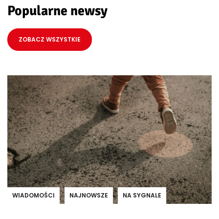
Popularne newsy
ZOBACZ WSZYSTKIE
WIADOMOŚCI
NAJNOWSZE
NA SYGNALE