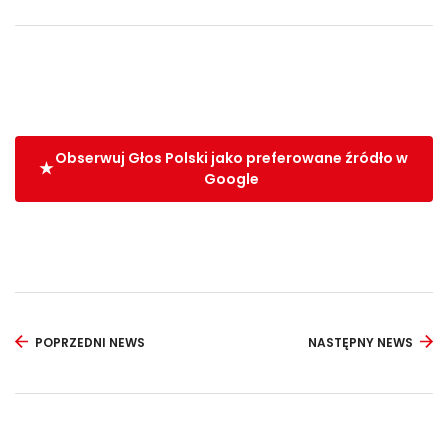
Obserwuj Głos Polski jako preferowane źródło w
Google
POPRZEDNI NEWS
NASTĘPNY NEWS