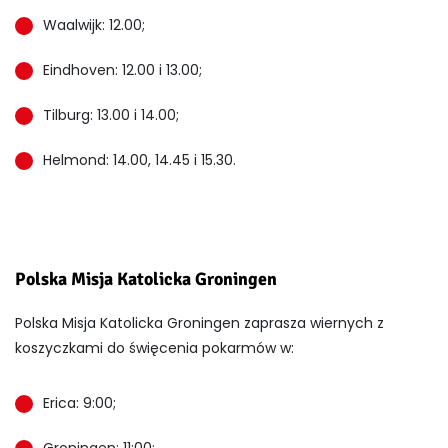
Waalwijk: 12.00;
Eindhoven: 12.00 i 13.00;
Tilburg: 13.00 i 14.00;
Helmond: 14.00, 14.45 i 15.30.
Polska Misja Katolicka Groningen
Polska Misja Katolicka Groningen zaprasza wiernych z
koszyczkami do święcenia pokarmów w:
Erica: 9:00;
Groningen: 11:00;