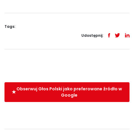
Tags:
Udostępnij:
Obserwuj Głos Polski jako preferowane źródło w
Google