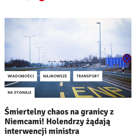
WIADOMOŚCI
NAJNOWSZE
TRANSPORT
NA SYGNALE
Śmiertelny chaos na granicy z
Niemcami! Holendrzy żądają
interwencji ministra