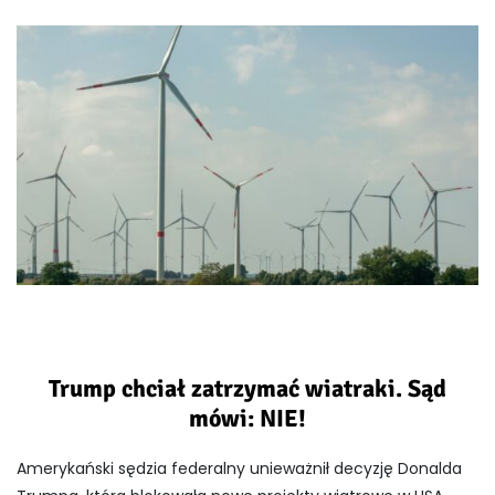
Trump chciał zatrzymać wiatraki. Sąd
mówi: NIE!
Amerykański sędzia federalny unieważnił decyzję Donalda