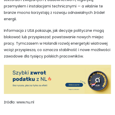
przemysłem i instalacjami technicznymi — a właśnie te
branże mocno korzystają z rozwoju odnawialnych źródeł
energii.
Informacja z USA pokazuje, jak decyzje polityczne mogą
blokować lub przyspieszać powstawanie nowych miejsc
pracy. Tymczasem w Holandii rozwój energetyki wiatrowej
wciąż przyspiesza, co oznacza stabilność i nowe możliwości
zawodowe dla tysięcy polskich pracowników.
źródło: www.nu.nl