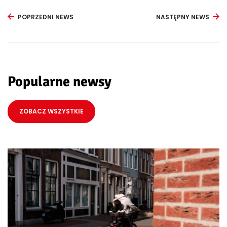
POPRZEDNI NEWS
NASTĘPNY NEWS
Popularne newsy
ZOBACZ WSZYSTKIE