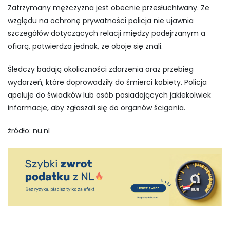
Zatrzymany mężczyzna jest obecnie przesłuchiwany. Ze
względu na ochronę prywatności policja nie ujawnia
szczegółów dotyczących relacji między podejrzanym a
ofiarą, potwierdza jednak, że oboje się znali.
Śledczy badają okoliczności zdarzenia oraz przebieg
wydarzeń, które doprowadziły do śmierci kobiety. Policja
apeluje do świadków lub osób posiadających jakiekolwiek
informacje, aby zgłaszali się do organów ścigania.
źródło: nu.nl