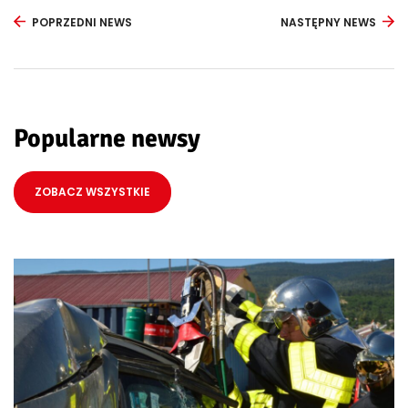
POPRZEDNI NEWS
NASTĘPNY NEWS
Popularne newsy
ZOBACZ WSZYSTKIE