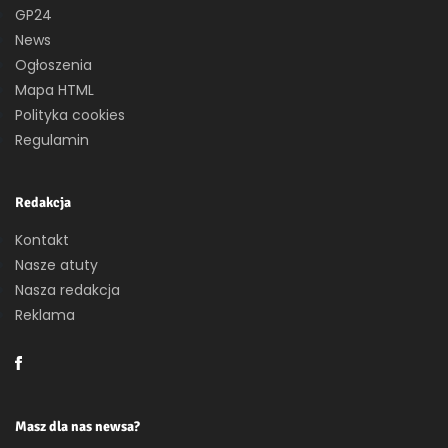
GP24
News
Ogłoszenia
Mapa HTML
Polityka cookies
Regulamin
Redakcja
Kontakt
Nasze atuty
Nasza redakcja
Reklama
Masz dla nas newsa?