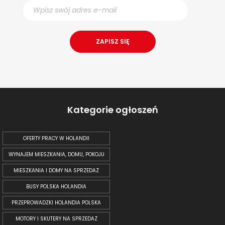
Kategorie ogłoszeń
OFERTY PRACY W HOLANDII
WYNAJEM MIESZKANIA, DOMU, POKOJU
MIESZKANIA I DOMY NA SPRZEDAŻ
BUSY POLSKA HOLANDIA
PRZEPROWADZKI HOLANDIA POLSKA
MOTORY I SKUTERY NA SPRZEDAŻ