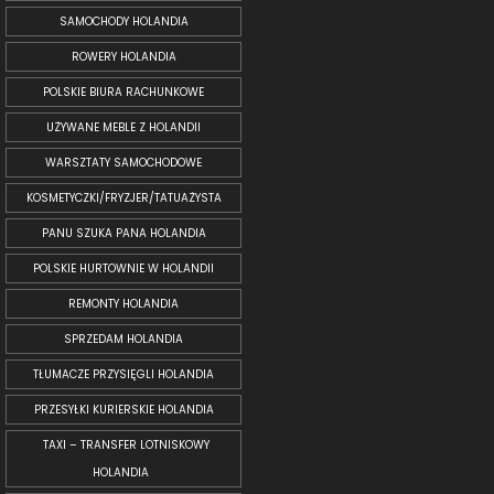
SAMOCHODY HOLANDIA
ROWERY HOLANDIA
POLSKIE BIURA RACHUNKOWE
UŻYWANE MEBLE Z HOLANDII
WARSZTATY SAMOCHODOWE
KOSMETYCZKI/FRYZJER/TATUAŻYSTA
PANU SZUKA PANA HOLANDIA
POLSKIE HURTOWNIE W HOLANDII
REMONTY HOLANDIA
SPRZEDAM HOLANDIA
TŁUMACZE PRZYSIĘGLI HOLANDIA
PRZESYŁKI KURIERSKIE HOLANDIA
TAXI – TRANSFER LOTNISKOWY
HOLANDIA