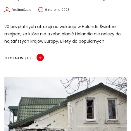
PaulinaSzulc
9 sierpnia 2026
20 bezpłatnych atrakcji na wakacje w Holandii. Świetne
miejsca, za które nie trzeba płacić Holandia nie należy do
najtańszych krajów Europy. Bilety do popularnych
CZYTAJ WIĘCEJ