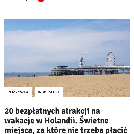
ROZRYWKA
INSPIRACJE
20 bezpłatnych atrakcji na
wakacje w Holandii. Świetne
miejsca, za które nie trzeba płacić