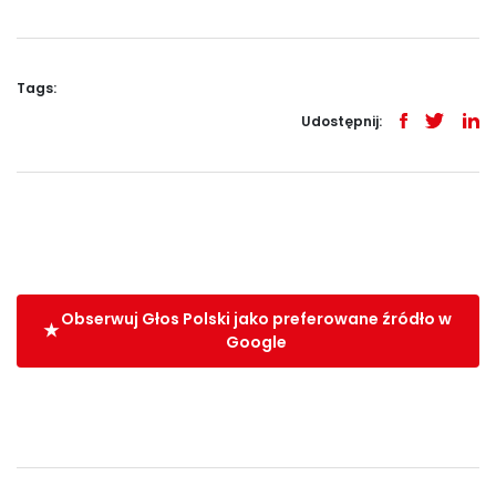
Tags:
Udostępnij:
Obserwuj Głos Polski jako preferowane źródło w
Google