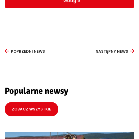
Google
POPRZEDNI NEWS
NASTĘPNY NEWS
Popularne newsy
ZOBACZ WSZYSTKIE