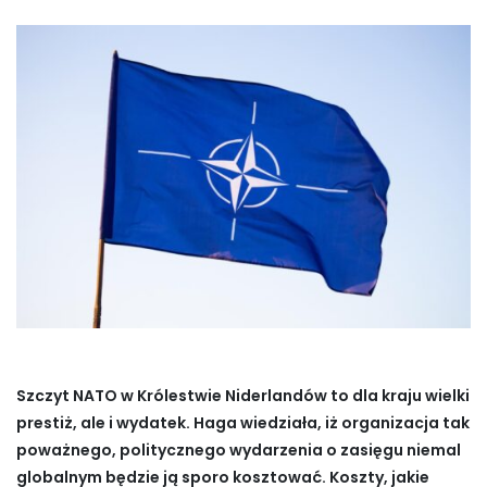
Szczyt NATO w Królestwie Niderlandów to dla kraju wielki
prestiż, ale i wydatek. Haga wiedziała, iż organizacja tak
poważnego, politycznego wydarzenia o zasięgu niemal
globalnym będzie ją sporo kosztować. Koszty, jakie