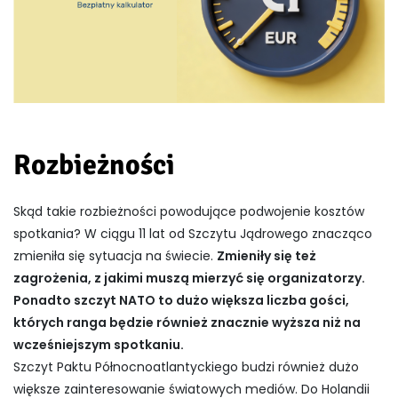
Rozbieżności
Skąd takie rozbieżności powodujące podwojenie kosztów
spotkania? W ciągu 11 lat od Szczytu Jądrowego znacząco
zmieniła się sytuacja na świecie.
Zmieniły się też
zagrożenia, z jakimi muszą mierzyć się organizatorzy.
Ponadto szczyt NATO to dużo większa liczba gości,
których ranga będzie również znacznie wyższa niż na
wcześniejszym spotkaniu.
Szczyt Paktu Północnoatlantyckiego budzi również dużo
większe zainteresowanie światowych mediów. Do Holandii