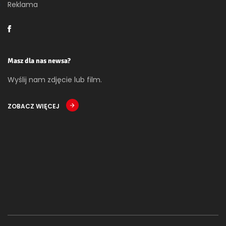
Reklama
Masz dla nas newsa?
Wyślij nam zdjęcie lub film.
ZOBACZ WIĘCEJ