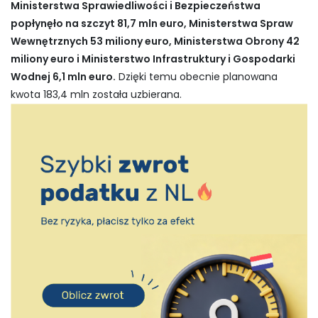
Ministerstwa Sprawiedliwości i Bezpieczeństwa
popłynęło na szczyt 81,7 mln euro, Ministerstwa Spraw
Wewnętrznych 53 miliony euro, Ministerstwa Obrony 42
miliony euro i Ministerstwo Infrastruktury i Gospodarki
Wodnej 6,1 mln euro.
Dzięki temu obecnie planowana
kwota 183,4 mln została uzbierana.