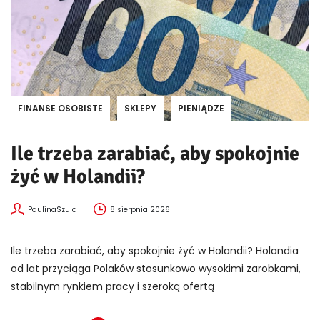
FINANSE OSOBISTE
SKLEPY
PIENIĄDZE
Ile trzeba zarabiać, aby spokojnie
żyć w Holandii?
PaulinaSzulc
8 sierpnia 2026
Ile trzeba zarabiać, aby spokojnie żyć w Holandii? Holandia
od lat przyciąga Polaków stosunkowo wysokimi zarobkami,
stabilnym rynkiem pracy i szeroką ofertą