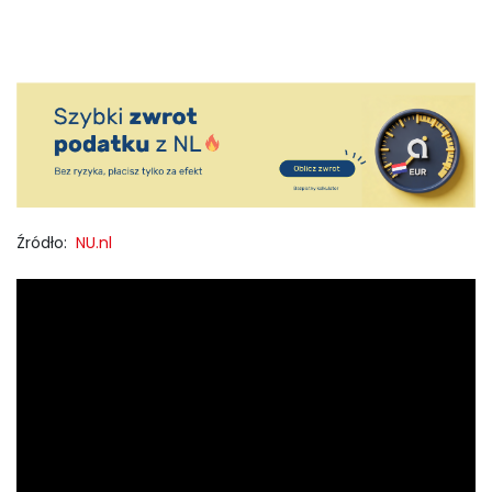
Źródło:
NU.nl