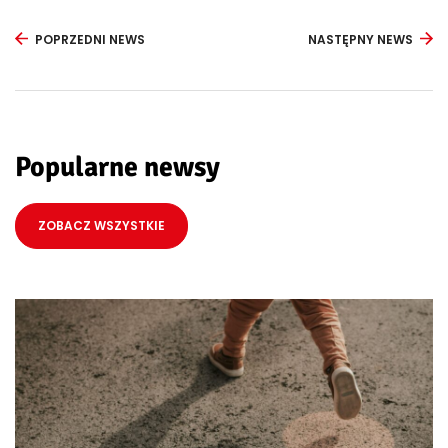
POPRZEDNI NEWS
NASTĘPNY NEWS
Popularne newsy
ZOBACZ WSZYSTKIE