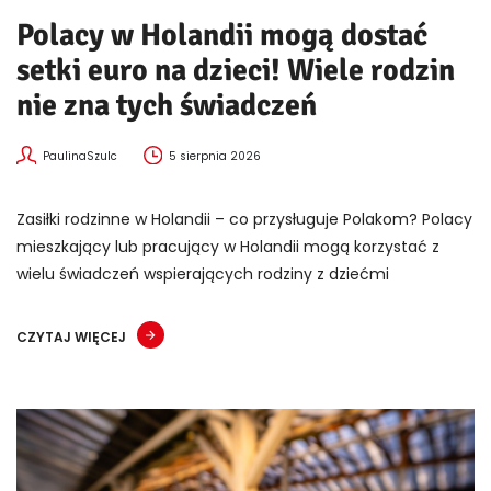
Polacy w Holandii mogą dostać
setki euro na dzieci! Wiele rodzin
nie zna tych świadczeń
PaulinaSzulc
5 sierpnia 2026
Zasiłki rodzinne w Holandii – co przysługuje Polakom? Polacy
mieszkający lub pracujący w Holandii mogą korzystać z
wielu świadczeń wspierających rodziny z dziećmi
CZYTAJ WIĘCEJ