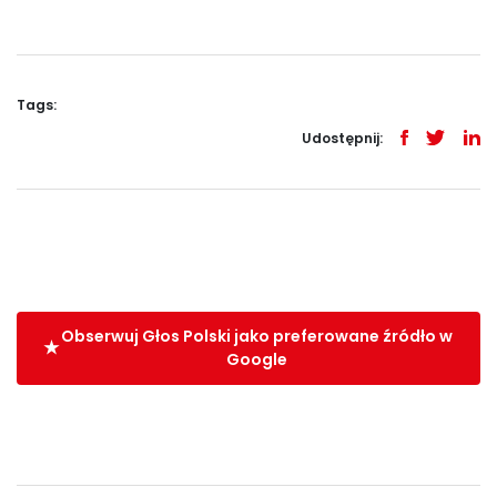
Tags:
Udostępnij:
Obserwuj Głos Polski jako preferowane źródło w
Google