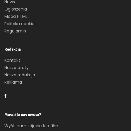
News
Ogłoszenia
Mapa HTML
Polityka cookies
Regulamin
Redakcja
Kontakt
Nasze atuty
Nasza redakcja
Reklama
Masz dla nas newsa?
Wyślij nam zdjęcie lub film.