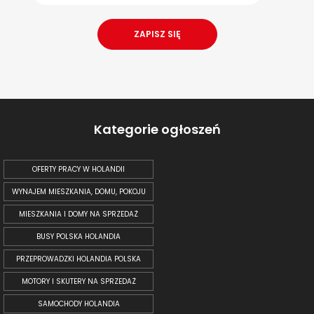
Kategorie ogłoszeń
OFERTY PRACY W HOLANDII
WYNAJEM MIESZKANIA, DOMU, POKOJU
MIESZKANIA I DOMY NA SPRZEDAŻ
BUSY POLSKA HOLANDIA
PRZEPROWADZKI HOLANDIA POLSKA
MOTORY I SKUTERY NA SPRZEDAŻ
SAMOCHODY HOLANDIA