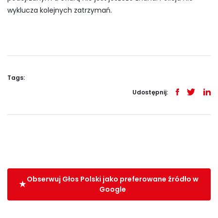
wyklucza kolejnych zatrzymań.
Tags:
Udostępnij:
Obserwuj Głos Polski jako preferowane źródło w
Google