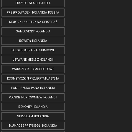
BUSY POLSKA HOLANDIA
PRZEPROWADZKI HOLANDIA POLSKA
MOTORY I SKUTERY NA SPRZEDAŻ
SAMOCHODY HOLANDIA
ROWERY HOLANDIA
POLSKIE BIURA RACHUNKOWE
UŻYWANE MEBLE Z HOLANDII
WARSZTATY SAMOCHODOWE
KOSMETYCZKI/FRYZJER/TATUAŻYSTA
PANU SZUKA PANA HOLANDIA
POLSKIE HURTOWNIE W HOLANDII
REMONTY HOLANDIA
SPRZEDAM HOLANDIA
TŁUMACZE PRZYSIĘGLI HOLANDIA