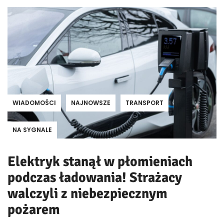
WIADOMOŚCI
NAJNOWSZE
TRANSPORT
NA SYGNALE
Elektryk stanął w płomieniach
podczas ładowania! Strażacy
walczyli z niebezpiecznym
pożarem