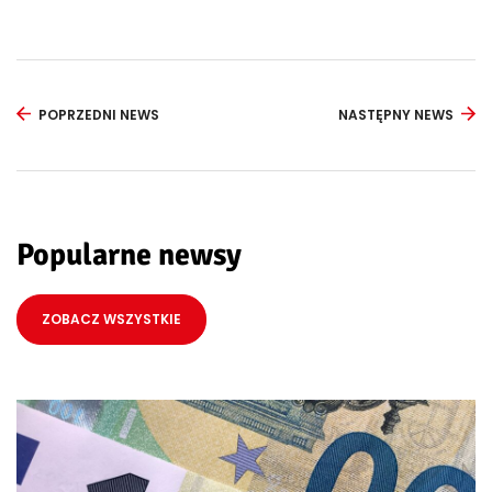
POPRZEDNI NEWS
NASTĘPNY NEWS
Popularne newsy
ZOBACZ WSZYSTKIE