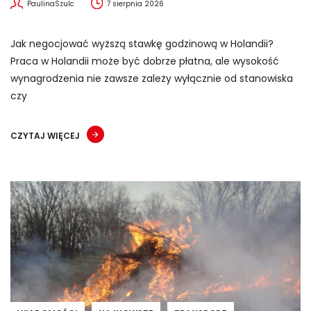
PaulinaSzulc
7 sierpnia 2026
Jak negocjować wyższą stawkę godzinową w Holandii?
Praca w Holandii może być dobrze płatna, ale wysokość
wynagrodzenia nie zawsze zależy wyłącznie od stanowiska
czy
CZYTAJ WIĘCEJ