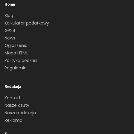
Home
Blog
Kalkulator podatkowy
GP24
News
Ogłoszenia
Mapa HTML
Polityka cookies
Regulamin
Redakcja
Kontakt
Nasze atuty
Nasza redakcja
Reklama