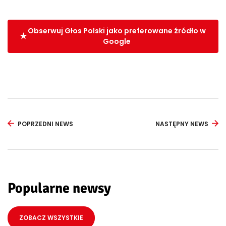
Obserwuj Głos Polski jako preferowane źródło w
Google
POPRZEDNI NEWS
NASTĘPNY NEWS
Popularne newsy
ZOBACZ WSZYSTKIE