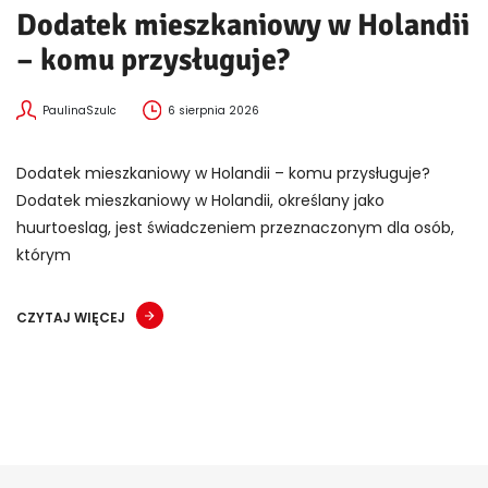
Dodatek mieszkaniowy w Holandii
– komu przysługuje?
PaulinaSzulc
6 sierpnia 2026
Dodatek mieszkaniowy w Holandii – komu przysługuje?
Dodatek mieszkaniowy w Holandii, określany jako
huurtoeslag, jest świadczeniem przeznaczonym dla osób,
którym
CZYTAJ WIĘCEJ