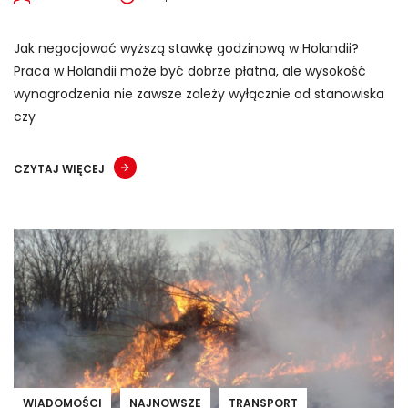
Jak negocjować wyższą stawkę godzinową w Holandii?
Praca w Holandii może być dobrze płatna, ale wysokość
wynagrodzenia nie zawsze zależy wyłącznie od stanowiska
czy
CZYTAJ WIĘCEJ
WIADOMOŚCI
NAJNOWSZE
TRANSPORT