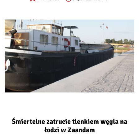
Śmiertelne zatrucie tlenkiem węgla na
łodzi w Zaandam