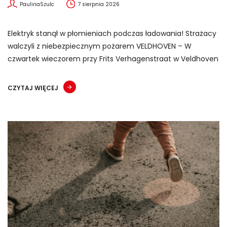
PaulinaSzulc
7 sierpnia 2026
Elektryk stanął w płomieniach podczas ładowania! Strażacy
walczyli z niebezpiecznym pożarem VELDHOVEN – W
czwartek wieczorem przy Frits Verhagenstraat w Veldhoven
CZYTAJ WIĘCEJ