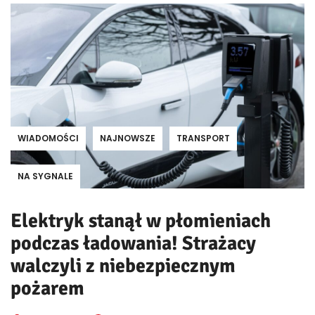
WIADOMOŚCI
NAJNOWSZE
TRANSPORT
NA SYGNALE
Elektryk stanął w płomieniach
podczas ładowania! Strażacy
walczyli z niebezpiecznym
pożarem