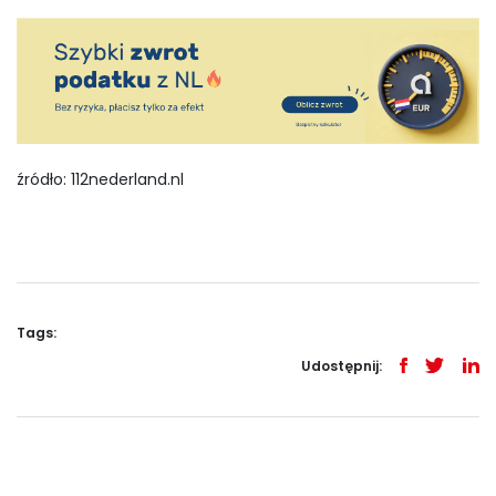
źródło: 112nederland.nl
Tags:
Udostępnij: