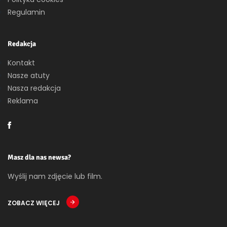
Regulamin
Redakcja
Kontakt
Nasze atuty
Nasza redakcja
Reklama
Masz dla nas newsa?
Wyślij nam zdjęcie lub film.
ZOBACZ WIĘCEJ