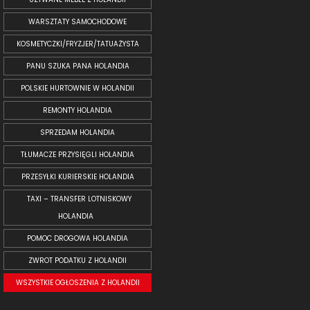
WARSZTATY SAMOCHODOWE
KOSMETYCZKI/FRYZJER/TATUAŻYSTA
PANU SZUKA PANA HOLANDIA
POLSKIE HURTOWNIE W HOLANDII
REMONTY HOLANDIA
SPRZEDAM HOLANDIA
TŁUMACZE PRZYSIĘGLI HOLANDIA
PRZESYŁKI KURIERSKIE HOLANDIA
TAXI – TRANSFER LOTNISKOWY
HOLANDIA
POMOC DROGOWA HOLANDIA
ZWROT PODATKU Z HOLANDII
WSZYSTKIE OGŁOSZENIA Z HOLANDII