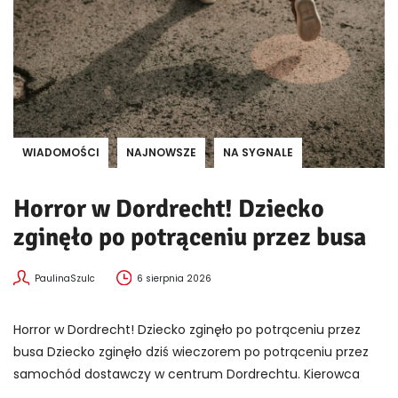
WIADOMOŚCI
NAJNOWSZE
NA SYGNALE
Horror w Dordrecht! Dziecko
zginęło po potrąceniu przez busa
PaulinaSzulc
6 sierpnia 2026
Horror w Dordrecht! Dziecko zginęło po potrąceniu przez
busa Dziecko zginęło dziś wieczorem po potrąceniu przez
samochód dostawczy w centrum Dordrechtu. Kierowca