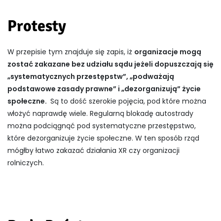
Protesty
W przepisie tym znajduje się zapis, iż
organizacje mogą
zostać zakazane bez udziału sądu jeżeli dopuszczają się
„systematycznych przestępstw”, „podważają
podstawowe zasady prawne” i „dezorganizują” życie
społeczne.
Są to dość szerokie pojęcia, pod które można
włożyć naprawdę wiele. Regularną blokadę autostrady
można podciągnąć pod systematyczne przestępstwo,
które dezorganizuje życie społeczne. W ten sposób rząd
mógłby łatwo zakazać działania XR czy organizacji
rolniczych.