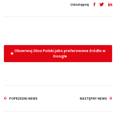
Udostępnij:
Obserwuj Głos Polski jako preferowane źródło w
Google
POPRZEDNI NEWS
NASTĘPNY NEWS