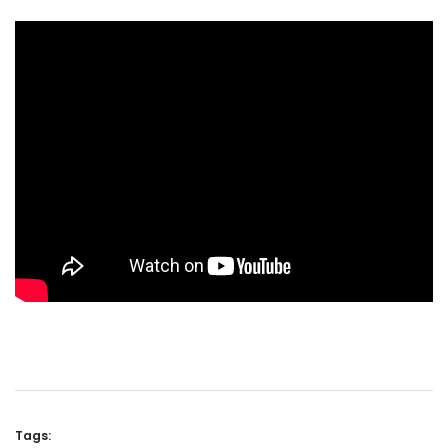
Tags: