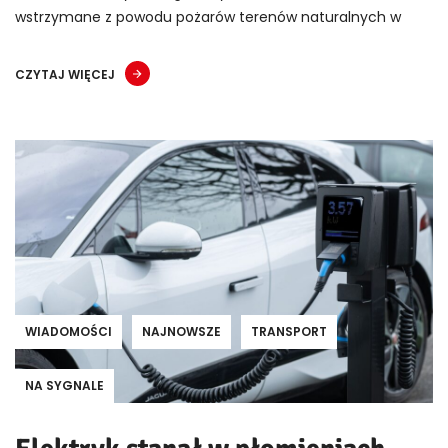
wstrzymane z powodu pożarów terenów naturalnych w
CZYTAJ WIĘCEJ
WIADOMOŚCI
NAJNOWSZE
TRANSPORT
NA SYGNALE