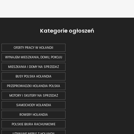
Kategorie ogłoszeń
OFERTY PRACY W HOLANDII
WYNAJEM MIESZKANIA, DOMU, POKOJU
MIESZKANIA I DOMY NA SPRZEDAŻ
BUSY POLSKA HOLANDIA
PRZEPROWADZKI HOLANDIA POLSKA
MOTORY I SKUTERY NA SPRZEDAŻ
SAMOCHODY HOLANDIA
ROWERY HOLANDIA
POLSKIE BIURA RACHUNKOWE
UŻYWANE MEBLE Z HOLANDII