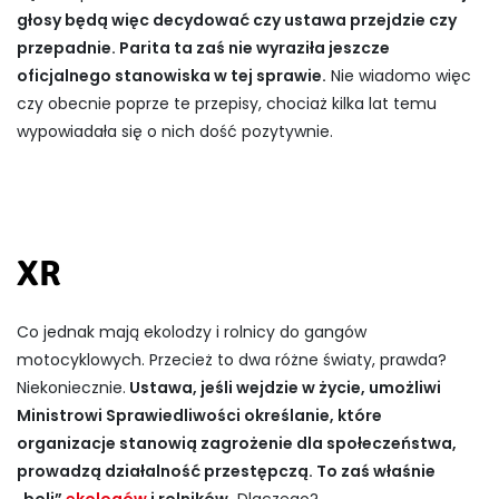
głosy będą więc decydować czy ustawa przejdzie czy
przepadnie. Parita ta zaś nie wyraziła jeszcze
oficjalnego stanowiska w tej sprawie.
Nie wiadomo więc
czy obecnie poprze te przepisy, chociaż kilka lat temu
wypowiadała się o nich dość pozytywnie.
XR
Co jednak mają ekolodzy i rolnicy do gangów
motocyklowych. Przecież to dwa różne światy, prawda?
Niekoniecznie.
Ustawa, jeśli wejdzie w życie, umożliwi
Ministrowi Sprawiedliwości określanie, które
organizacje stanowią zagrożenie dla społeczeństwa,
prowadzą działalność przestępczą. To zaś właśnie