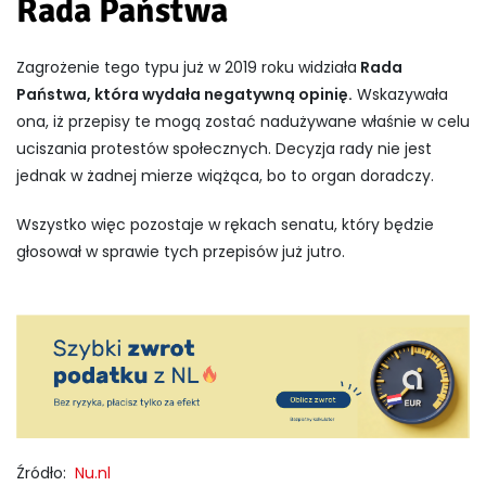
Rada Państwa
Zagrożenie tego typu już w 2019 roku widziała
Rada
Państwa, która wydała negatywną opinię.
Wskazywała
ona, iż przepisy te mogą zostać nadużywane właśnie w celu
uciszania protestów społecznych. Decyzja rady nie jest
jednak w żadnej mierze wiążąca, bo to organ doradczy.
Wszystko więc pozostaje w rękach senatu, który będzie
głosował w sprawie tych przepisów już jutro.
Źródło:
Nu.nl