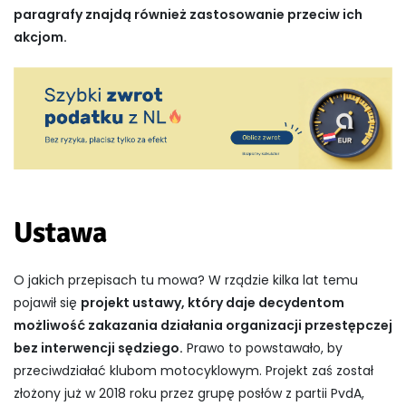
paragrafy znajdą również zastosowanie przeciw ich
akcjom.
Ustawa
O jakich przepisach tu mowa? W rządzie kilka lat temu
pojawił się
projekt ustawy, który daje decydentom
możliwość zakazania działania organizacji przestępczej
bez interwencji sędziego.
Prawo to powstawało, by
przeciwdziałać klubom motocyklowym. Projekt zaś został
złożony już w 2018 roku przez grupę posłów z partii PvdA,