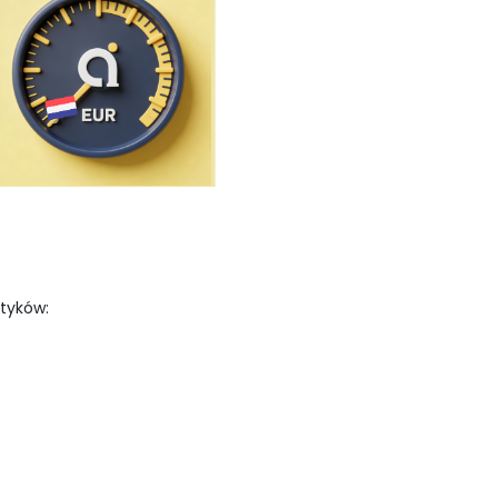
tyków: