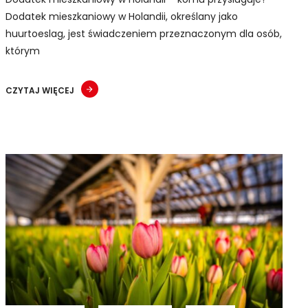
Dodatek mieszkaniowy w Holandii, określany jako
huurtoeslag, jest świadczeniem przeznaczonym dla osób,
którym
CZYTAJ WIĘCEJ