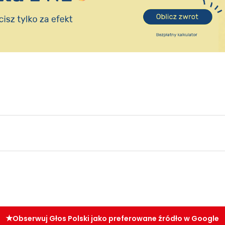
Obserwuj Głos Polski jako preferowane źródło w Google