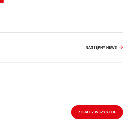
NASTĘPNY NEWS
ZOBACZ WSZYSTKIE