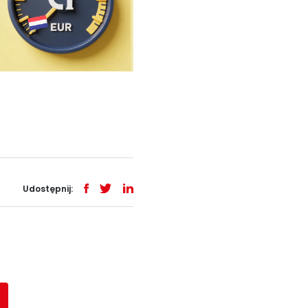
Udostępnij: