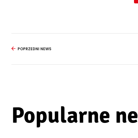
POPRZEDNI NEWS
Popularne n