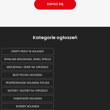
Kategorie ogłoszeń
OFERTY PRACY W HOLANDII
WYNAJEM MIESZKANIA, DOMU, POKOJU
MIESZKANIA I DOMY NA SPRZEDAŻ
BUSY POLSKA HOLANDIA
PRZEPROWADZKI HOLANDIA POLSKA
MOTORY I SKUTERY NA SPRZEDAŻ
SAMOCHODY HOLANDIA
ROWERY HOLANDIA