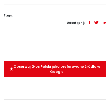
Tags:
Udostępnij:
Obserwuj Głos Polski jako preferowane źródło w
Google