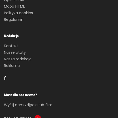
Mapa HTML
Polityka cookies
Regulamin
Redakcja
Kontakt
Nasze atuty
Nasza redakcja
Reklama
Masz dla nas newsa?
Wyślij nam zdjęcie lub film.