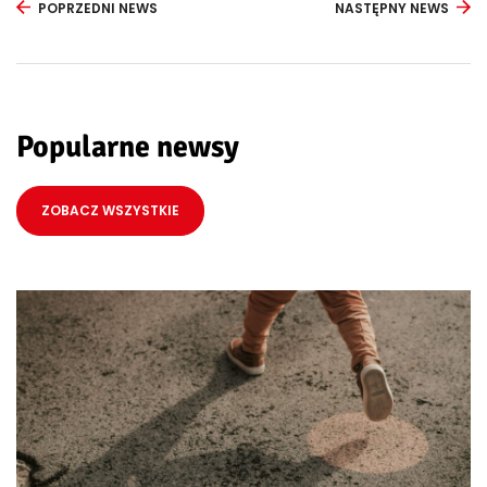
POPRZEDNI NEWS
NASTĘPNY NEWS
Popularne newsy
ZOBACZ WSZYSTKIE