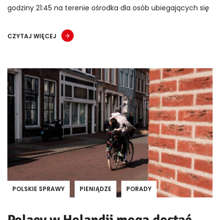
godziny 21:45 na terenie ośrodka dla osób ubiegających się
CZYTAJ WIĘCEJ
POLSKIE SPRAWY
PIENIĄDZE
PORADY