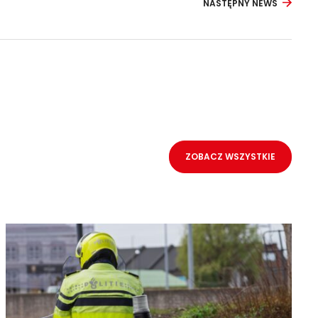
NASTĘPNY NEWS
ZOBACZ WSZYSTKIE