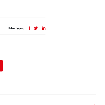
Udostępnij: