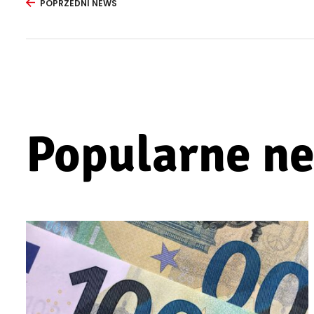
POPRZEDNI NEWS
Popularne n