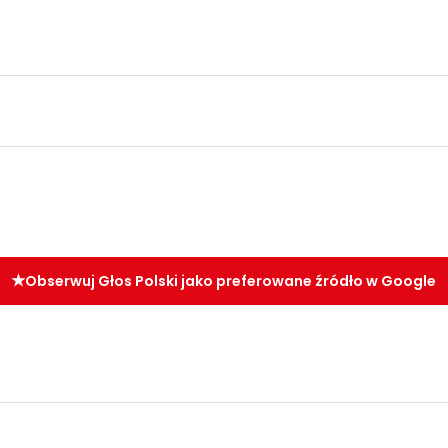
Obserwuj Głos Polski jako preferowane źródło w Google