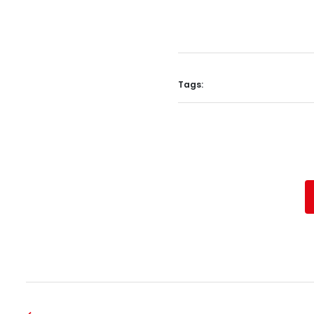
Tags: