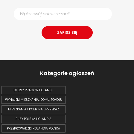
Kategorie ogłoszeń
OFERTY PRACY W HOLANDII
WYNAJEM MIESZKANIA, DOMU, POKOJU
MIESZKANIA I DOMY NA SPRZEDAŻ
BUSY POLSKA HOLANDIA
PRZEPROWADZKI HOLANDIA POLSKA