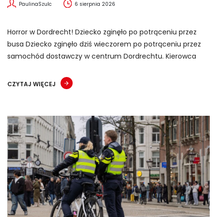
PaulinaSzulc
6 sierpnia 2026
Horror w Dordrecht! Dziecko zginęło po potrąceniu przez
busa Dziecko zginęło dziś wieczorem po potrąceniu przez
samochód dostawczy w centrum Dordrechtu. Kierowca
CZYTAJ WIĘCEJ