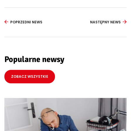
POPRZEDNI NEWS
NASTĘPNY NEWS
Popularne newsy
ZOBACZ WSZYSTKIE