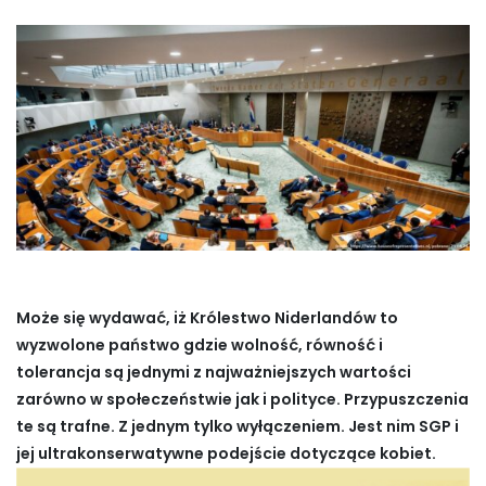
Może się wydawać, iż Królestwo Niderlandów to
wyzwolone państwo gdzie wolność, równość i
tolerancja są jednymi z najważniejszych wartości
zarówno w społeczeństwie jak i polityce. Przypuszczenia
te są trafne. Z jednym tylko wyłączeniem. Jest nim SGP i
jej ultrakonserwatywne podejście dotyczące kobiet.