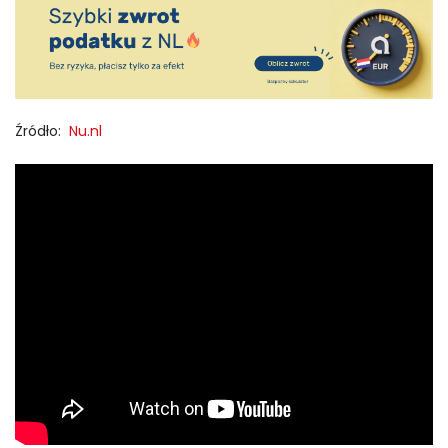
Źródło:
Nu.nl