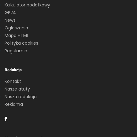
Kalkulator podatkowy
GP24
News
Ogłoszenia
Mapa HTML
Polityka cookies
Regulamin
Redakcja
Kontakt
Nasze atuty
Nasza redakcja
Reklama