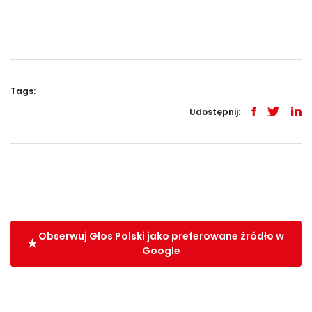
Tags:
Udostępnij:
Obserwuj Głos Polski jako preferowane źródło w
Google