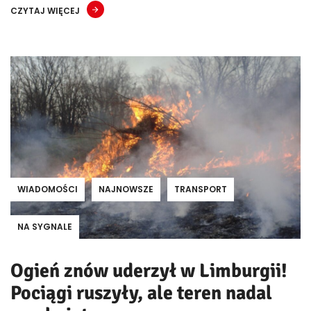
CZYTAJ WIĘCEJ
WIADOMOŚCI
NAJNOWSZE
TRANSPORT
NA SYGNALE
Ogień znów uderzył w Limburgii!
Pociągi ruszyły, ale teren nadal