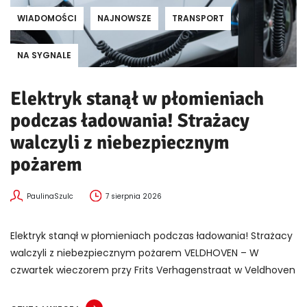
WIADOMOŚCI
NAJNOWSZE
TRANSPORT
NA SYGNALE
Elektryk stanął w płomieniach
podczas ładowania! Strażacy
walczyli z niebezpiecznym
pożarem
PaulinaSzulc
7 sierpnia 2026
Elektryk stanął w płomieniach podczas ładowania! Strażacy
walczyli z niebezpiecznym pożarem VELDHOVEN – W
czwartek wieczorem przy Frits Verhagenstraat w Veldhoven