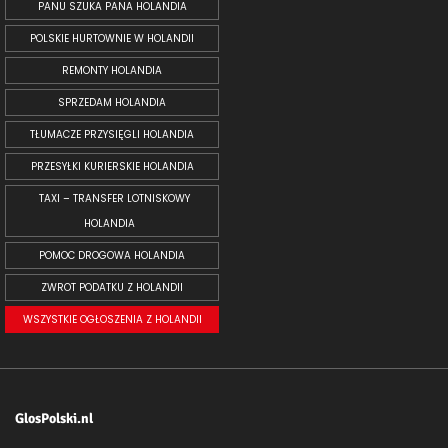
PANU SZUKA PANA HOLANDIA
POLSKIE HURTOWNIE W HOLANDII
REMONTY HOLANDIA
SPRZEDAM HOLANDIA
TŁUMACZE PRZYSIĘGLI HOLANDIA
PRZESYŁKI KURIERSKIE HOLANDIA
TAXI – TRANSFER LOTNISKOWY
HOLANDIA
POMOC DROGOWA HOLANDIA
ZWROT PODATKU Z HOLANDII
WSZYSTKIE OGŁOSZENIA Z HOLANDII
GlosPolski.nl