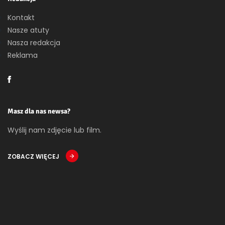
Kontakt
Nasze atuty
Nasza redakcja
Reklama
Masz dla nas newsa?
Wyślij nam zdjęcie lub film.
ZOBACZ WIĘCEJ