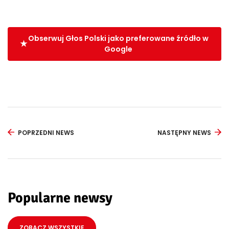
Obserwuj Głos Polski jako preferowane źródło w
Google
POPRZEDNI NEWS
NASTĘPNY NEWS
Popularne newsy
ZOBACZ WSZYSTKIE