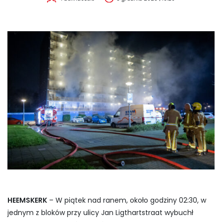
HEEMSKERK
– W piątek nad ranem, około godziny 02:30, w
jednym z bloków przy ulicy Jan Ligthartstraat wybuchł