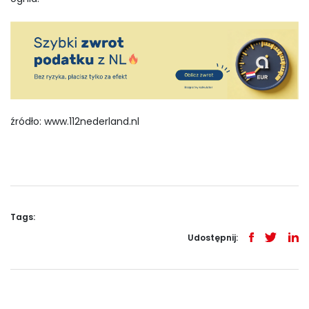
źródło: www.112nederland.nl
Tags:
Udostępnij: