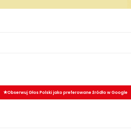
Obserwuj Głos Polski jako preferowane źródło w Google