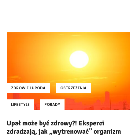
ZDROWIE I URODA
OSTRZEŻENIA
LIFESTYLE
PORADY
Upał może być zdrowy?! Eksperci
zdradzają, jak „wytrenować” organizm