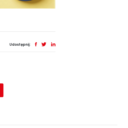
Udostępnij: