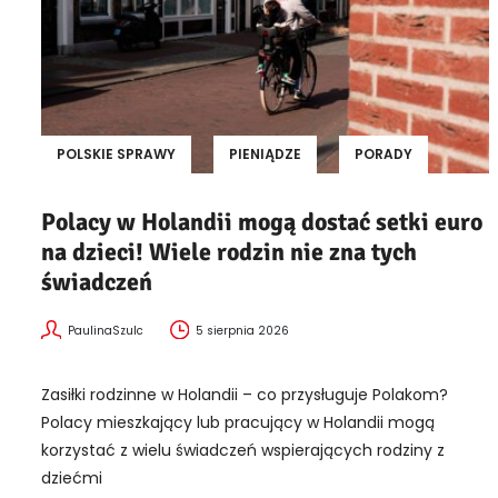
POLSKIE SPRAWY
PIENIĄDZE
PORADY
Polacy w Holandii mogą dostać setki euro
na dzieci! Wiele rodzin nie zna tych
świadczeń
PaulinaSzulc
5 sierpnia 2026
Zasiłki rodzinne w Holandii – co przysługuje Polakom?
Polacy mieszkający lub pracujący w Holandii mogą
korzystać z wielu świadczeń wspierających rodziny z
dziećmi