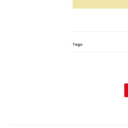
Tags: