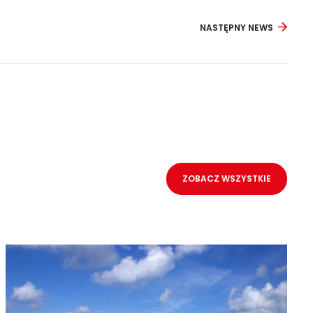
NASTĘPNY NEWS
ZOBACZ WSZYSTKIE