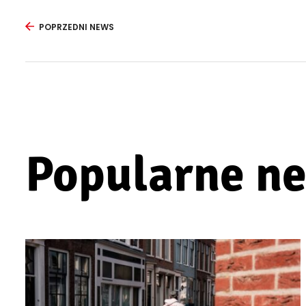
POPRZEDNI NEWS
Popularne n