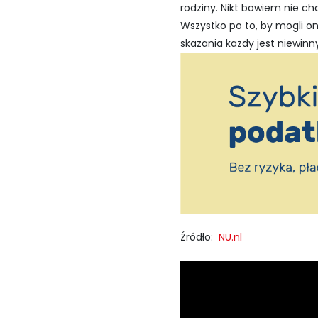
rodziny. Nikt bowiem nie chc
Wszystko po to, by mogli 
skazania każdy jest niewinn
Źródło:
NU.nl