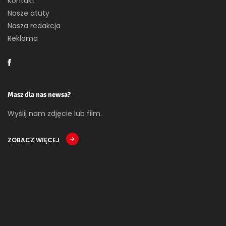
Kontakt
Nasze atuty
Nasza redakcja
Reklama
Masz dla nas newsa?
Wyślij nam zdjęcie lub film.
ZOBACZ WIĘCEJ