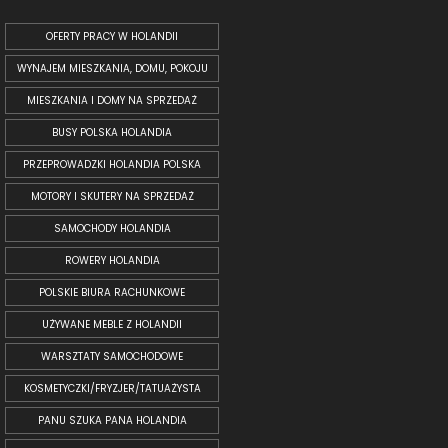
OFERTY PRACY W HOLANDII
WYNAJEM MIESZKANIA, DOMU, POKOJU
MIESZKANIA I DOMY NA SPRZEDAŻ
BUSY POLSKA HOLANDIA
PRZEPROWADZKI HOLANDIA POLSKA
MOTORY I SKUTERY NA SPRZEDAŻ
SAMOCHODY HOLANDIA
ROWERY HOLANDIA
POLSKIE BIURA RACHUNKOWE
UŻYWANE MEBLE Z HOLANDII
WARSZTATY SAMOCHODOWE
KOSMETYCZKI/FRYZJER/TATUAŻYSTA
PANU SZUKA PANA HOLANDIA