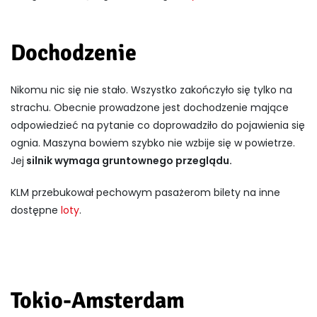
Dochodzenie
Nikomu nic się nie stało. Wszystko zakończyło się tylko na
strachu. Obecnie prowadzone jest dochodzenie mające
odpowiedzieć na pytanie co doprowadziło do pojawienia się
ognia. Maszyna bowiem szybko nie wzbije się w powietrze.
Jej
silnik wymaga gruntownego przeglądu.
KLM przebukował pechowym pasażerom bilety na inne
dostępne
loty
.
Tokio-Amsterdam