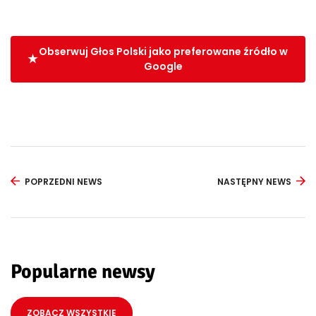
Obserwuj Głos Polski jako preferowane źródło w
Google
POPRZEDNI NEWS
NASTĘPNY NEWS
Popularne newsy
ZOBACZ WSZYSTKIE