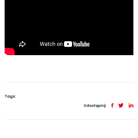
Tags:
Udostępnij: