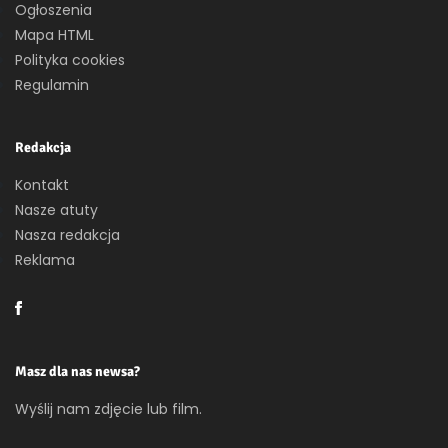
Ogłoszenia
Mapa HTML
Polityka cookies
Regulamin
Redakcja
Kontakt
Nasze atuty
Nasza redakcja
Reklama
Masz dla nas newsa?
Wyślij nam zdjęcie lub film.