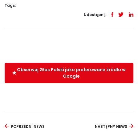
Tags:
Udostępnij:
Obserwuj Głos Polski jako preferowane źródło w
Google
POPRZEDNI NEWS
NASTĘPNY NEWS