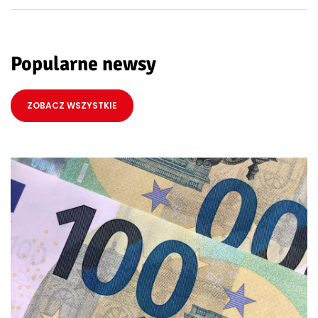
Popularne newsy
ZOBACZ WSZYSTKIE