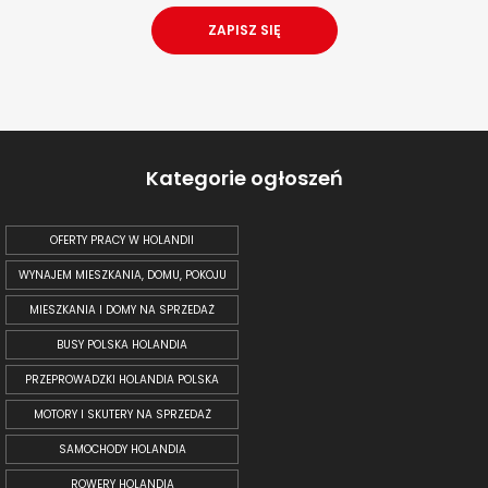
Kategorie ogłoszeń
OFERTY PRACY W HOLANDII
WYNAJEM MIESZKANIA, DOMU, POKOJU
MIESZKANIA I DOMY NA SPRZEDAŻ
BUSY POLSKA HOLANDIA
PRZEPROWADZKI HOLANDIA POLSKA
MOTORY I SKUTERY NA SPRZEDAŻ
SAMOCHODY HOLANDIA
ROWERY HOLANDIA