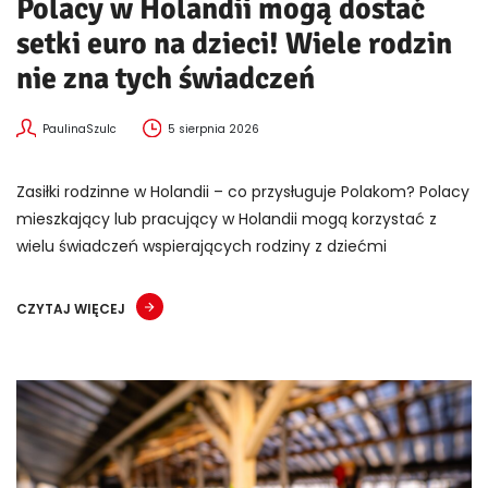
Polacy w Holandii mogą dostać
setki euro na dzieci! Wiele rodzin
nie zna tych świadczeń
PaulinaSzulc
5 sierpnia 2026
Zasiłki rodzinne w Holandii – co przysługuje Polakom? Polacy
mieszkający lub pracujący w Holandii mogą korzystać z
wielu świadczeń wspierających rodziny z dziećmi
CZYTAJ WIĘCEJ