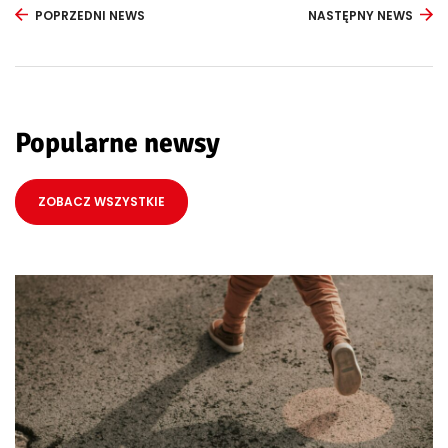
POPRZEDNI NEWS
NASTĘPNY NEWS
Popularne newsy
ZOBACZ WSZYSTKIE