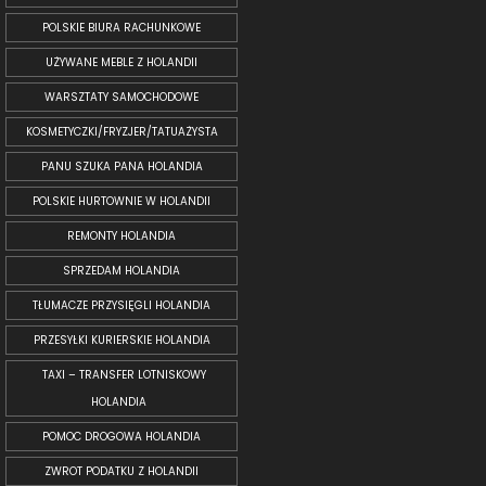
POLSKIE BIURA RACHUNKOWE
UŻYWANE MEBLE Z HOLANDII
WARSZTATY SAMOCHODOWE
KOSMETYCZKI/FRYZJER/TATUAŻYSTA
PANU SZUKA PANA HOLANDIA
POLSKIE HURTOWNIE W HOLANDII
REMONTY HOLANDIA
SPRZEDAM HOLANDIA
TŁUMACZE PRZYSIĘGLI HOLANDIA
PRZESYŁKI KURIERSKIE HOLANDIA
TAXI – TRANSFER LOTNISKOWY
HOLANDIA
POMOC DROGOWA HOLANDIA
ZWROT PODATKU Z HOLANDII