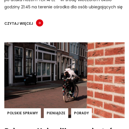
godziny 21:45 na terenie ośrodka dla osób ubiegających się
CZYTAJ WIĘCEJ
POLSKIE SPRAWY
PIENIĄDZE
PORADY