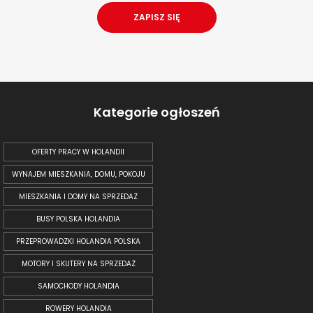
Kategorie ogłoszeń
OFERTY PRACY W HOLANDII
WYNAJEM MIESZKANIA, DOMU, POKOJU
MIESZKANIA I DOMY NA SPRZEDAŻ
BUSY POLSKA HOLANDIA
PRZEPROWADZKI HOLANDIA POLSKA
MOTORY I SKUTERY NA SPRZEDAŻ
SAMOCHODY HOLANDIA
ROWERY HOLANDIA