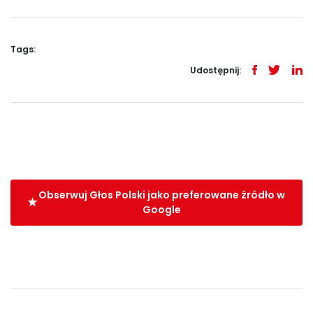
Tags:
Udostępnij:
Obserwuj Głos Polski jako preferowane źródło w
Google