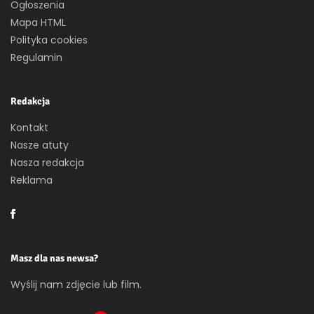
Ogłoszenia
Mapa HTML
Polityka cookies
Regulamin
Redakcja
Kontakt
Nasze atuty
Nasza redakcja
Reklama
Masz dla nas newsa?
Wyślij nam zdjęcie lub film.