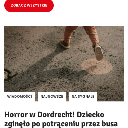
ZOBACZ WSZYSTKIE
WIADOMOŚCI
NAJNOWSZE
NA SYGNALE
Horror w Dordrecht! Dziecko
zginęło po potrąceniu przez busa