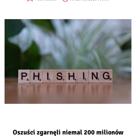
Oszuści zgarnęli niemal 200 milionów