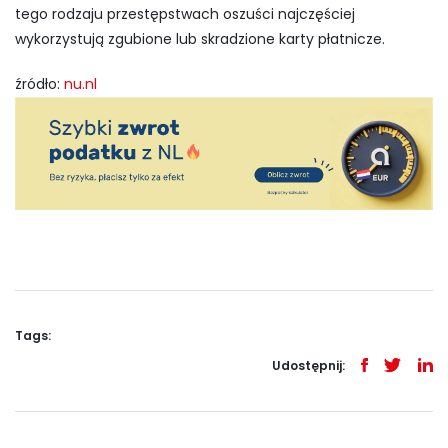
tego rodzaju przestępstwach oszuści najczęściej
wykorzystują zgubione lub skradzione karty płatnicze.
źródło:
nu.nl
Tags:
Udostępnij: