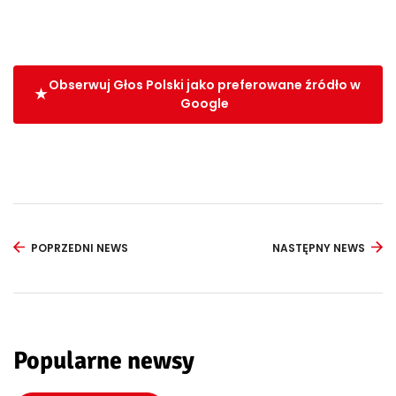
Obserwuj Głos Polski jako preferowane źródło w
Google
POPRZEDNI NEWS
NASTĘPNY NEWS
Popularne newsy