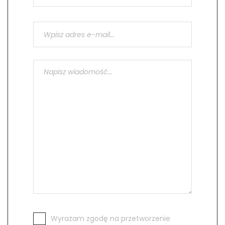
Wyrażam zgodę na przetworzenie