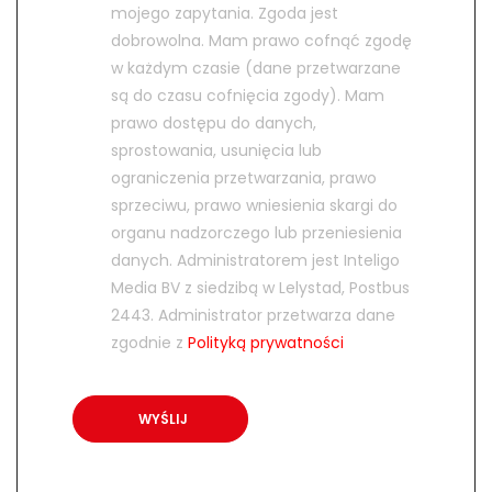
mojego zapytania. Zgoda jest
dobrowolna. Mam prawo cofnąć zgodę
w każdym czasie (dane przetwarzane
są do czasu cofnięcia zgody). Mam
prawo dostępu do danych,
sprostowania, usunięcia lub
ograniczenia przetwarzania, prawo
sprzeciwu, prawo wniesienia skargi do
organu nadzorczego lub przeniesienia
danych. Administratorem jest Inteligo
Media BV z siedzibą w Lelystad, Postbus
2443. Administrator przetwarza dane
zgodnie z
Polityką prywatności