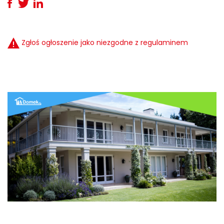
Zgłoś ogłoszenie jako niezgodne z regulaminem