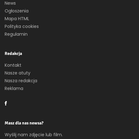
News
Ogłoszenia
Mapa HTML
Polityka cookies
Regulamin
Redakcja
Kontakt
Nasze atuty
Nasza redakcja
Reklama
Masz dla nas newsa?
Wyślij nam zdjęcie lub film.