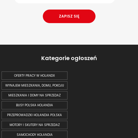
Kategorie ogłoszeń
OFERTY PRACY W HOLANDII
WYNAJEM MIESZKANIA, DOMU, POKOJU
MIESZKANIA I DOMY NA SPRZEDAŻ
BUSY POLSKA HOLANDIA
PRZEPROWADZKI HOLANDIA POLSKA
MOTORY I SKUTERY NA SPRZEDAŻ
SAMOCHODY HOLANDIA