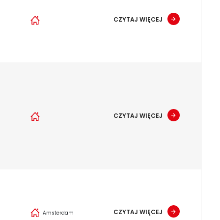
CZYTAJ WIĘCEJ
CZYTAJ WIĘCEJ
CZYTAJ WIĘCEJ
Amsterdam