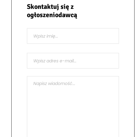
Skontaktuj się z
ogłoszeniodawcą