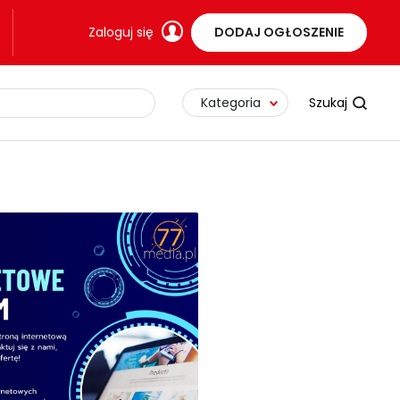
Zaloguj się
DODAJ OGŁOSZENIE
Kategoria