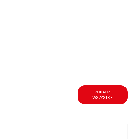
ZOBACZ
WSZYSTKIE