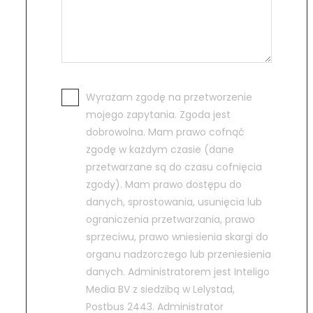
Wyrażam zgodę na przetworzenie
mojego zapytania. Zgoda jest
dobrowolna. Mam prawo cofnąć
zgodę w każdym czasie (dane
przetwarzane są do czasu cofnięcia
zgody). Mam prawo dostępu do
danych, sprostowania, usunięcia lub
ograniczenia przetwarzania, prawo
sprzeciwu, prawo wniesienia skargi do
organu nadzorczego lub przeniesienia
danych. Administratorem jest Inteligo
Media BV z siedzibą w Lelystad,
Postbus 2443. Administrator