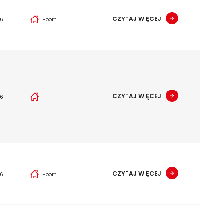
CZYTAJ WIĘCEJ
26
Hoorn
CZYTAJ WIĘCEJ
26
CZYTAJ WIĘCEJ
26
Hoorn