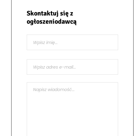
Skontaktuj się z
ogłoszeniodawcą