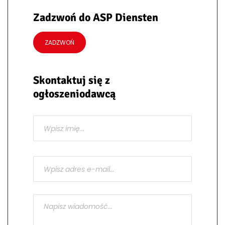
Zadzwoń do ASP Diensten
ZADZWOŃ
Skontaktuj się z
ogłoszeniodawcą