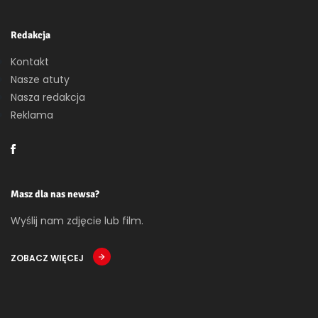
Redakcja
Kontakt
Nasze atuty
Nasza redakcja
Reklama
Masz dla nas newsa?
Wyślij nam zdjęcie lub film.
ZOBACZ WIĘCEJ