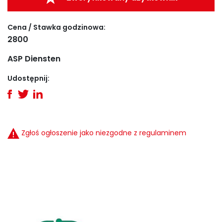
Cena / Stawka godzinowa:
2800
ASP Diensten
Udostępnij:
Zgłoś ogłoszenie jako niezgodne z regulaminem