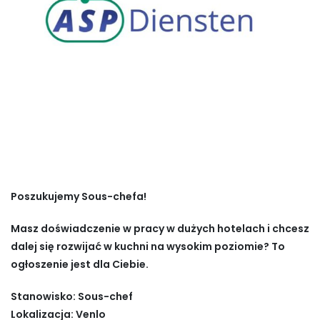
Poszukujemy Sous-chefa!
Masz doświadczenie w pracy w dużych hotelach i chcesz
dalej się rozwijać w kuchni na wysokim poziomie? To
ogłoszenie jest dla Ciebie.
Stanowisko:
Sous-chef
Lokalizacja:
Venlo