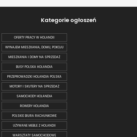
Kategorie ogłoszeń
OFERTY PRACY W HOLANDII
WYNAJEM MIESZKANIA, DOMU, POKOJU
MIESZKANIA I DOMY NA SPRZEDAŻ
BUSY POLSKA HOLANDIA
PRZEPROWADZKI HOLANDIA POLSKA
MOTORY I SKUTERY NA SPRZEDAŻ
SAMOCHODY HOLANDIA
ROWERY HOLANDIA
POLSKIE BIURA RACHUNKOWE
UŻYWANE MEBLE Z HOLANDII
WARSZTATY SAMOCHODOWE