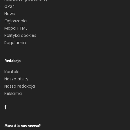
GP24
News
Ogłoszenia
Mapa HTML
Polityka cookies
Regulamin
Redakcja
Kontakt
Nasze atuty
Nasza redakcja
Reklama
Masz dla nas newsa?