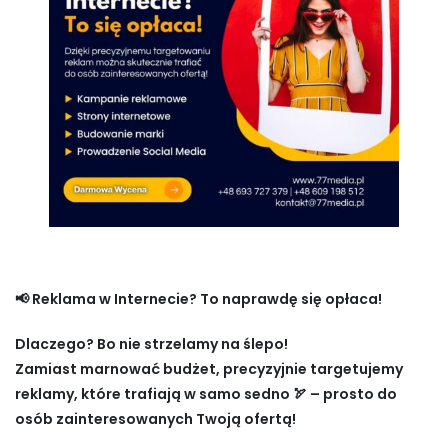
📢 Reklama w Internecie? To naprawdę się opłaca!
Dlaczego? Bo nie strzelamy na ślepo!
Zamiast marnować budżet, precyzyjnie targetujemy
reklamy, które trafiają w samo sedno 🏹 – prosto do
osób zainteresowanych Twoją ofertą!