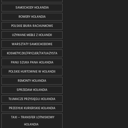
SAMOCHODY HOLANDIA
ROWERY HOLANDIA
POLSKIE BIURA RACHUNKOWE
UŻYWANE MEBLE Z HOLANDII
WARSZTATY SAMOCHODOWE
KOSMETYCZKI/FRYZJER/TATUAŻYSTA
PANU SZUKA PANA HOLANDIA
POLSKIE HURTOWNIE W HOLANDII
REMONTY HOLANDIA
SPRZEDAM HOLANDIA
TŁUMACZE PRZYSIĘGLI HOLANDIA
PRZESYŁKI KURIERSKIE HOLANDIA
TAXI – TRANSFER LOTNISKOWY
HOLANDIA