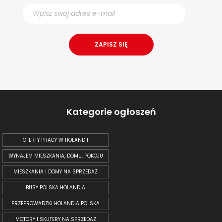
Kategorie ogłoszeń
OFERTY PRACY W HOLANDII
WYNAJEM MIESZKANIA, DOMU, POKOJU
MIESZKANIA I DOMY NA SPRZEDAŻ
BUSY POLSKA HOLANDIA
PRZEPROWADZKI HOLANDIA POLSKA
MOTORY I SKUTERY NA SPRZEDAŻ