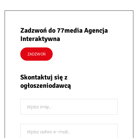
Zadzwoń do 77media Agencja
Interaktywna
ZADZWOŃ
Skontaktuj się z
ogłoszeniodawcą