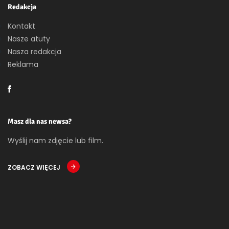
Redakcja
Kontakt
Nasze atuty
Nasza redakcja
Reklama
Masz dla nas newsa?
Wyślij nam zdjęcie lub film.
ZOBACZ WIĘCEJ