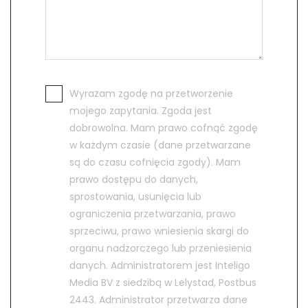
Wyrażam zgodę na przetworzenie
mojego zapytania. Zgoda jest
dobrowolna. Mam prawo cofnąć zgodę
w każdym czasie (dane przetwarzane
są do czasu cofnięcia zgody). Mam
prawo dostępu do danych,
sprostowania, usunięcia lub
ograniczenia przetwarzania, prawo
sprzeciwu, prawo wniesienia skargi do
organu nadzorczego lub przeniesienia
danych. Administratorem jest Inteligo
Media BV z siedzibą w Lelystad, Postbus
2443. Administrator przetwarza dane