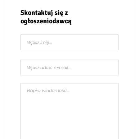
Skontaktuj się z
ogłoszeniodawcą