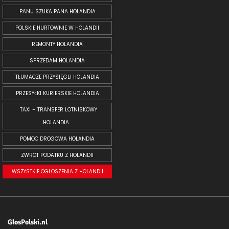
PANU SZUKA PANA HOLANDIA
POLSKIE HURTOWNIE W HOLANDII
REMONTY HOLANDIA
SPRZEDAM HOLANDIA
TŁUMACZE PRZYSIĘGLI HOLANDIA
PRZESYŁKI KURIERSKIE HOLANDIA
TAXI – TRANSFER LOTNISKOWY
HOLANDIA
POMOC DROGOWA HOLANDIA
ZWROT PODATKU Z HOLANDII
WSZYSTKIE OGŁOSZENIA Z HOLANDII
GlosPolski.nl