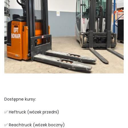
Dostępne kursy:
✅ Heftruck (wózek przedni)
✅ Reachtruck (wózek boczny)